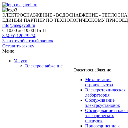
ЭЛЕКТРОСНАБЖЕНИЕ - ВОДОСНАБЖЕНИЕ - ТЕПЛОСН
ЕДИНЫЙ ПАРТНЕР ПО ТЕХНОЛОГИЧЕСКОМУ ПРИСОЕ
info@megavolt.ru
C 10:00 до 19:00 Пн-Пт
8 (495) 120-79-74
Заказать обратный звонок
Оставить заявку
Меню
Услуги
Электроснабжение
Электроснабжение
Механизация
строительства
Электротехническая
лаборатория
Обслуживание
электроустановок
Обследование и расч
электрических
нагрузок
Присоединение к