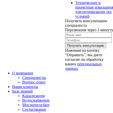
Технические и
проектные изыскани
для оптимизации тех
условий
Получить консультацию
специалиста
Перезвоним через 1 минут
Нажимая на кнопку
“Оправить”, вы даете
согласие на обработку
ваших
персональных
данных
О компании
Специалисты
Вопрос-ответ
Наши клиенты
База знаний
Канализация
Водоснабжение
Мосэнергосбыт
Согласование