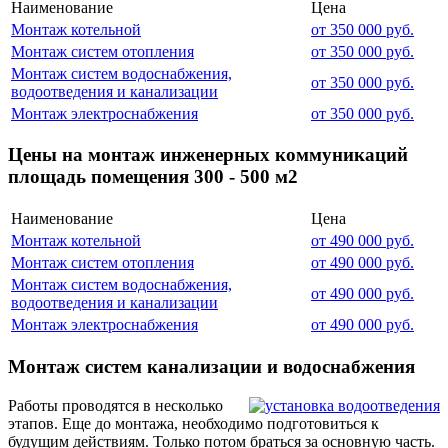
Наименование
Цена
Монтаж котельной
от 350 000 руб.
Монтаж систем отопления
от 350 000 руб.
Монтаж систем водоснабжения,
от 350 000 руб.
водоотведения и канализации
Монтаж электроснабжения
от 350 000 руб.
Цены на монтаж инженерных коммуникаций
площадь помещения 300 - 500 м2
Наименование
Цена
Монтаж котельной
от 490 000 руб.
Монтаж систем отопления
от 490 000 руб.
Монтаж систем водоснабжения,
от 490 000 руб.
водоотведения и канализации
Монтаж электроснабжения
от 490 000 руб.
Монтаж систем канализации и водоснабжения
Работы проводятся в несколько
этапов. Еще до монтажа, необходимо подготовиться к
будущим действиям. Только потом браться за основную часть.