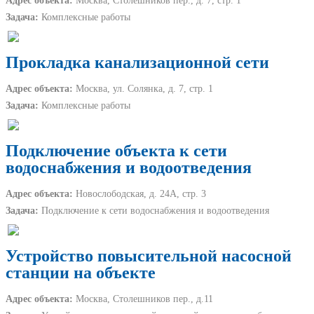
Адрес объекта:
Москва, Столешников пер., д. 7, стр. 1
Задача:
Комплексные работы
Прокладка канализационной сети
Адрес объекта:
Москва, ул. Солянка, д. 7, стр. 1
Задача:
Комплексные работы
Подключение объекта к сети
водоснабжения и водоотведения
Адрес объекта:
Новослободская, д. 24А, стр. 3
Задача:
Подключение к сети водоснабжения и водоотведения
Устройство повысительной насосной
станции на объекте
Адрес объекта:
Москва, Столешников пер., д.11