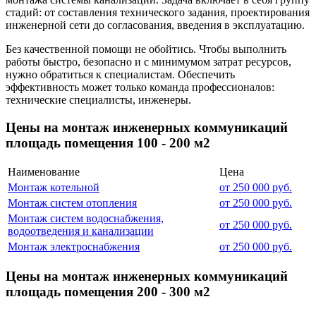
стадий: от составления технического задания, проектирования
инженерной сети до согласования, введения в эксплуатацию.
Без качественной помощи не обойтись. Чтобы выполнить
работы быстро, безопасно и с минимумом затрат ресурсов,
нужно обратиться к специалистам. Обеспечить
эффективность может только команда профессионалов:
технические специалисты, инженеры.
Цены на монтаж инженерных коммуникаций
площадь помещения 100 - 200 м2
Наименование
Цена
Монтаж котельной
от 250 000 руб.
Монтаж систем отопления
от 250 000 руб.
Монтаж систем водоснабжения,
от 250 000 руб.
водоотведения и канализации
Монтаж электроснабжения
от 250 000 руб.
Цены на монтаж инженерных коммуникаций
площадь помещения 200 - 300 м2