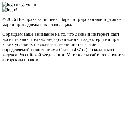
© 2026 Все права защищены. Зарегистрированные торговые
марки принадлежат их владельцам.
Обращаем ваше внимание на то, что данный интернет-сайт
носит исключительно информационный характер и ни при
каких условиях не является публичной офертой,
определяемой положениями Статьи 437 (2) Гражданского
кодекса Российской Федерации. Материалы сайта охраняются
авторским правом.