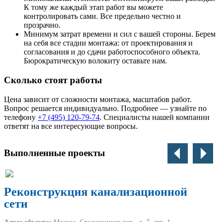
К тому же каждый этап работ вы можете
контролировать сами. Все предельно честно и
прозрачно.
Минимум затрат времени и сил с вашей стороны. Берем
на себя все стадии монтажа: от проектирования и
согласования и до сдачи работоспособного объекта.
Бюрократическую волокиту оставьте нам.
Сколько стоят работы
Цена зависит от сложности монтажа, масштабов работ.
Вопрос решается индивидуально. Подробнее — узнайте по
телефону
+7 (495) 120-79-74
. Специалисты нашей компании
ответят на все интересующие вопросы.
Выполненные проекты
Реконструкция канализационной
сети