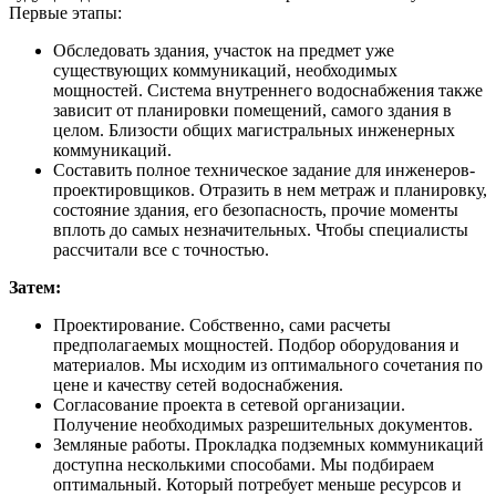
Первые этапы:
Обследовать здания, участок на предмет уже
существующих коммуникаций, необходимых
мощностей. Система внутреннего водоснабжения также
зависит от планировки помещений, самого здания в
целом. Близости общих магистральных инженерных
коммуникаций.
Составить полное техническое задание для инженеров-
проектировщиков. Отразить в нем метраж и планировку,
состояние здания, его безопасность, прочие моменты
вплоть до самых незначительных. Чтобы специалисты
рассчитали все с точностью.
Затем:
Проектирование. Собственно, сами расчеты
предполагаемых мощностей. Подбор оборудования и
материалов. Мы исходим из оптимального сочетания по
цене и качеству сетей водоснабжения.
Согласование проекта в сетевой организации.
Получение необходимых разрешительных документов.
Земляные работы. Прокладка подземных коммуникаций
доступна несколькими способами. Мы подбираем
оптимальный. Который потребует меньше ресурсов и