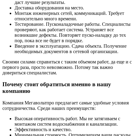
даст лучшие результаты.
Доставка оборудования на место.
Монтаж инженерных сетей, коммуникаций. Требует
относительно много времени.
Тестирование. Пусконаладочные работы. Специалисты
проверяют, как работает система. Устраняет все
возникшие дефекты. Повторяет пуско-наладку до тех
пор, пока все не будет в порядке.
Введение в эксплуатацию. Сдача объекта. Получение
необходимых документов в сетевой организации.
Своими силами справиться с таким объемом работ, да еще и с
первого раза, просто невозможно. Потому так важно
довериться специалистам.
Почему стоит обратиться именно в нашу
компанию
Компания Мегавольтпро предлагает самые удобные условия
сотрудничества. Среди наших преимуществ:
Высокая оперативность работ. Мы не затягиваем с
монтажом систем водоснабжения и канализации.
Эффективность и качество.
Минимальная стоимость. Оптимизируем ваши расходы.