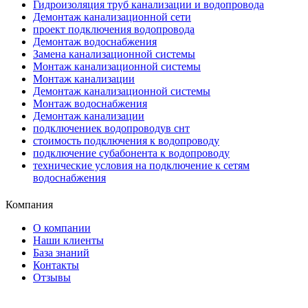
Гидроизоляция труб канализации и водопровода
Демонтаж канализационной сети
проект подключения водопровода
Демонтаж водоснабжения
Замена канализационной системы
Монтаж канализационной системы
Монтаж канализации
Демонтаж канализационной системы
Монтаж водоснабжения
Демонтаж канализации
подключениек водопроводув снт
стоимость подключения к водопроводу
подключение субабонента к водопроводу
технические условия на подключение к сетям
водоснабжения
Компания
О компании
Наши клиенты
База знаний
Контакты
Отзывы