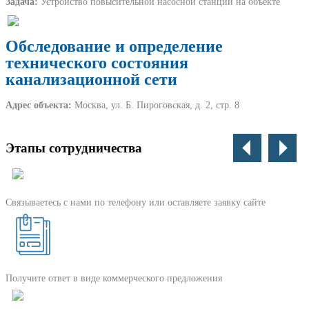
Задача:
Устройство повысительной насосной станции на объекте
Обследование и определение
технического состояния
канализационной сети
Адрес объекта:
Москва, ул. Б. Пироговская, д. 2, стр. 8
Этапы сотрудничества
Связываетесь с нами по телефону или оставляете заявку сайте
Получите ответ в виде коммерческого предложения