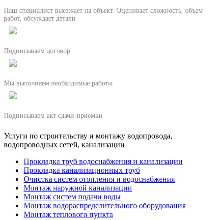
Наш специалист выезжает на объект. Оценивает сложность, объем
работ, обсуждает детали
Подписываем договор
Мы выполняем необходимые работы
Подписываем акт сдачи-приемки
Услуги по строительству и монтажу водопровода,
водопроводных сетей, канализации
Прокладка труб водоснабжения и канализации
Прокладка канализационных труб
Очистка систем отопления и водоснабжения
Монтаж наружной канализации
Монтаж систем подачи воды
Монтаж водораспределительного оборудования
Монтаж теплового пункта