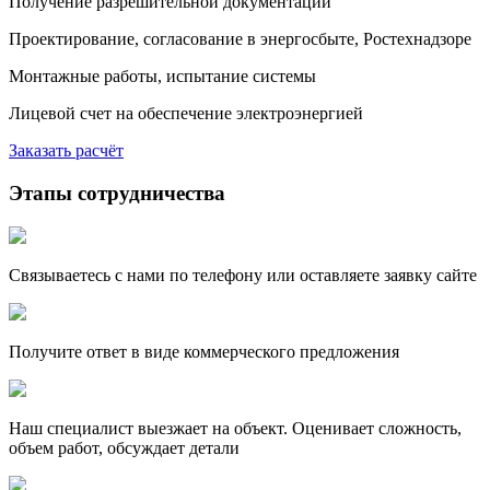
Получение разрешительной документации
Проектирование, согласование в энергосбыте, Ростехнадзоре
Монтажные работы, испытание системы
Лицевой счет на обеспечение электроэнергией
Заказать расчёт
Этапы сотрудничества
Связываетесь с нами по телефону или оставляете заявку сайте
Получите ответ в виде коммерческого предложения
Наш специалист выезжает на объект. Оценивает сложность,
объем работ, обсуждает детали