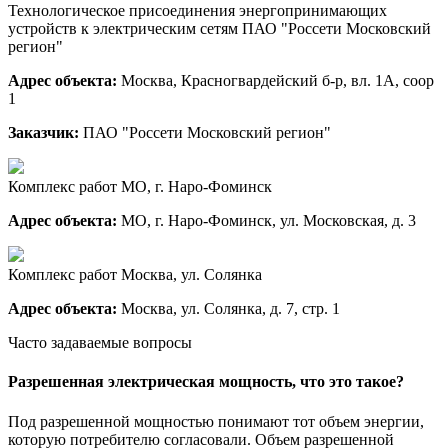
Технологическое присоединения энергопринимающих
устройств к электрическим сетям ПАО "Россети Московский
регион"
Адрес объекта:
Москва, Красногвардейский б-р, вл. 1А, соор
1
Заказчик:
ПАО "Россети Московский регион"
Комплекс работ МО, г. Наро-Фоминск
Адрес объекта:
МО, г. Наро-Фоминск, ул. Московская, д. 3
Комплекс работ Москва, ул. Солянка
Адрес объекта:
Москва, ул. Солянка, д. 7, стр. 1
Часто задаваемые вопросы
Разрешенная электрическая мощность, что это такое?
Под разрешенной мощностью понимают тот объем энергии,
которую потребителю согласовали. Объем разрешенной