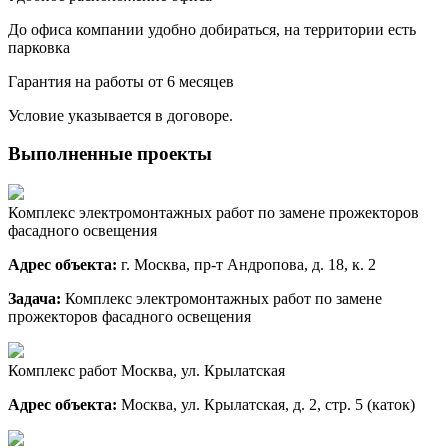
До офиса компании удобно добираться, на территории есть
парковка
Гарантия на работы от 6 месяцев
Условие указывается в договоре.
Выполненные проекты
Комплекс электромонтажных работ по замене прожекторов
фасадного освещения
Адрес объекта:
г. Москва, пр-т Андропова, д. 18, к. 2
Задача:
Комплекс электромонтажных работ по замене
прожекторов фасадного освещения
Комплекс работ Москва, ул. Крылатская
Адрес объекта:
Москва, ул. Крылатская, д. 2, стр. 5 (каток)