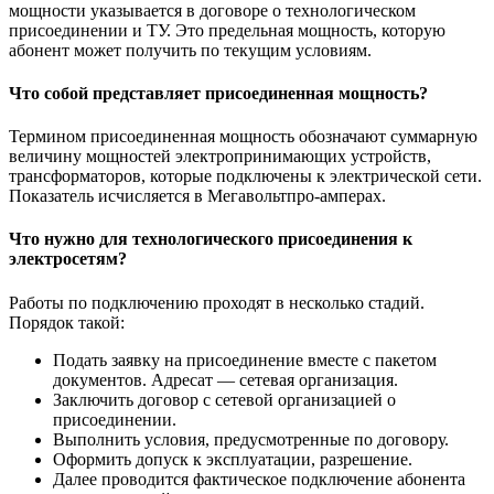
мощности указывается в договоре о технологическом
присоединении и ТУ. Это предельная мощность, которую
абонент может получить по текущим условиям.
Что собой представляет присоединенная мощность?
Термином присоединенная мощность обозначают суммарную
величину мощностей электропринимающих устройств,
трансформаторов, которые подключены к электрической сети.
Показатель исчисляется в Мегавольтпро-амперах.
Что нужно для технологического присоединения к
электросетям?
Работы по подключению проходят в несколько стадий.
Порядок такой:
Подать заявку на присоединение вместе с пакетом
документов. Адресат — сетевая организация.
Заключить договор с сетевой организацией о
присоединении.
Выполнить условия, предусмотренные по договору.
Оформить допуск к эксплуатации, разрешение.
Далее проводится фактическое подключение абонента