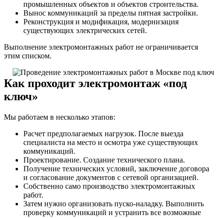
промышленных объектов и объектов строительства.
Вынос коммуникаций за пределы пятная застройки.
Реконструкция и модификация, модернизация
существующих электрических сетей.
Выполнение электромонтажных работ не ограничивается
этим списком.
Как проходит электромонтаж «под
ключ»
Мы работаем в несколько этапов:
Расчет предполагаемых нагрузок. После выезда
специалиста на место и осмотра уже существующих
коммуникаций.
Проектирование. Создание технического плана.
Получение технических условий, заключение договора
и согласование документов с сетевой организацией.
Собственно само производство электромонтажных
работ.
Затем нужно организовать пуско-наладку. Выполнить
проверку коммуникаций и устранить все возможные