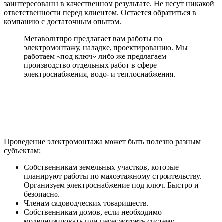
заинтересованы в качественном результате. Не несут никакой
ответственности перед клиентом. Остается обратиться в
компанию с достаточным опытом.
Мегавольтпро предлагает вам работы по
электромонтажу, наладке, проектированию. Мы
работаем «под ключ» либо же предлагаем
производство отдельных работ в сфере
электроснабжения, водо- и теплоснабжения.
Проведение электромонтажа может быть полезно разным
субъектам:
Собственникам земельных участков, которые
планируют работы по малоэтажному строительству.
Организуем электроснабжение под ключ. Быстро и
безопасно.
Членам садоводческих товариществ.
Собственникам домов, если необходимо
модернизировать или пересмотреть систему