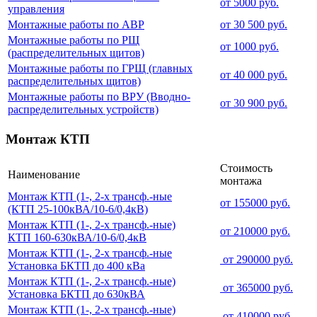
от 5000 руб.
управления
Монтажные работы по АВР
от 30 500 руб.
Монтажные работы по РЩ
от 1000 руб.
(распределительных щитов)
Монтажные работы по ГРЩ (главных
от 40 000 руб.
распределительных щитов)
Монтажные работы по ВРУ (Вводно-
от 30 900 руб.
распределительных устройств)
Монтаж КТП
Стоимость
Наименование
монтажа
Монтаж КТП (1-, 2-х трансф.-ные
от 155000 руб.
(КТП 25-100кВА/10-6/0,4кВ)
Монтаж КТП (1-, 2-х трансф.-ные)
от 210000 руб.
КТП 160-630кВА/10-6/0,4кВ
Монтаж КТП (1-, 2-х трансф.-ные
от 290000 руб.
Установка БКТП до 400 кВа
Монтаж КТП (1-, 2-х трансф.-ные)
от 365000 руб.
Установка БКТП до 630кВА
Монтаж КТП (1-, 2-х трансф.-ные)
от 410000 руб.