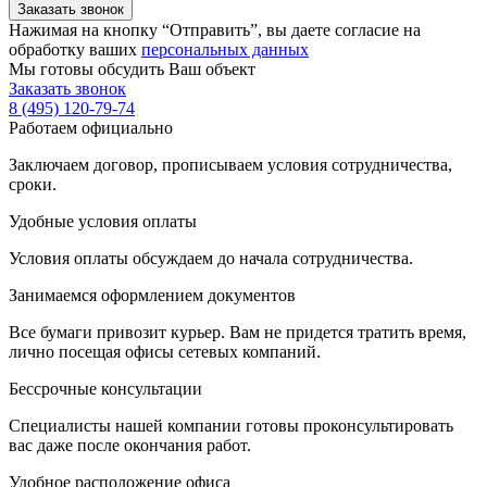
Нажимая на кнопку “Отправить”, вы даете согласие на
обработку ваших
персональных данных
Мы готовы обсудить Ваш объект
Заказать звонок
8 (495) 120-79-74
Работаем официально
Заключаем договор, прописываем условия сотрудничества,
сроки.
Удобные условия оплаты
Условия оплаты обсуждаем до начала сотрудничества.
Занимаемся оформлением документов
Все бумаги привозит курьер. Вам не придется тратить время,
лично посещая офисы сетевых компаний.
Бессрочные консультации
Специалисты нашей компании готовы проконсультировать
вас даже после окончания работ.
Удобное расположение офиса