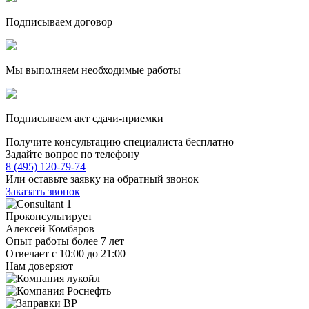
Подписываем договор
Мы выполняем необходимые работы
Подписываем акт сдачи-приемки
Получите консультацию специалиста бесплатно
Задайте вопрос по телефону
8 (495) 120-79-74
Или оставьте заявку на обратный звонок
Заказать звонок
Проконсультирует
Алексей Комбаров
Опыт работы более 7 лет
Отвечает с 10:00 до 21:00
Нам доверяют