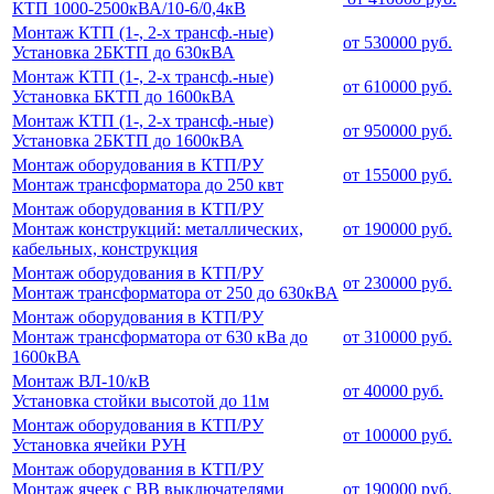
КТП 1000-2500кВА/10-6/0,4кВ
Монтаж КТП (1-, 2-х трансф.-ные)
от 530000 руб.
Установка 2БКТП до 630кВА
Монтаж КТП (1-, 2-х трансф.-ные)
от 610000 руб.
Установка БКТП до 1600кВА
Монтаж КТП (1-, 2-х трансф.-ные)
от 950000 руб.
Установка 2БКТП до 1600кВА
Монтаж оборудования в КТП/РУ
от 155000 руб.
Монтаж трансформатора до 250 квт
Монтаж оборудования в КТП/РУ
Монтаж конструкций: металлических,
от 190000 руб.
кабельных, конструкция
Монтаж оборудования в КТП/РУ
от 230000 руб.
Монтаж трансформатора от 250 до 630кВА
Монтаж оборудования в КТП/РУ
Монтаж трансформатора от 630 кВа до
от 310000 руб.
1600кВА
Монтаж ВЛ-10/кВ
от 40000 руб.
Установка стойки высотой до 11м
Монтаж оборудования в КТП/РУ
от 100000 руб.
Установка ячейки РУН
Монтаж оборудования в КТП/РУ
Монтаж ячеек с ВВ выключателями
от 190000 руб.