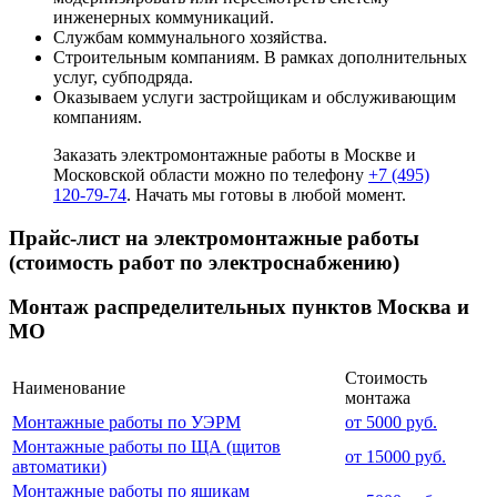
инженерных коммуникаций.
Службам коммунального хозяйства.
Строительным компаниям. В рамках дополнительных
услуг, субподряда.
Оказываем услуги застройщикам и обслуживающим
компаниям.
Заказать электромонтажные работы в Москве и
Московской области можно по телефону
+7 (495)
120-79-74
. Начать мы готовы в любой момент.
Прайс-лист на электромонтажные работы
(стоимость работ по электроснабжению)
Монтаж распределительных пунктов Москва и
МО
Стоимость
Наименование
монтажа
Монтажные работы по УЭРМ
от 5000 руб.
Монтажные работы по ЩА (щитов
от 15000 руб.
автоматики)
Монтажные работы по ящикам