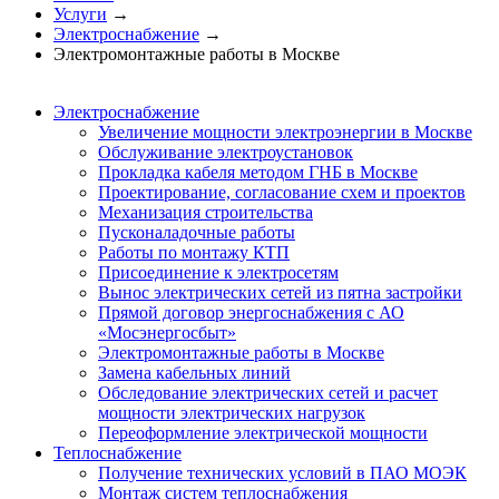
Услуги
→
Электроснабжение
→
Электромонтажные работы в Москве
Электроснабжение
Увеличение мощности электроэнергии в Москве
Обслуживание электроустановок
Прокладка кабеля методом ГНБ в Москве
Проектирование, согласование схем и проектов
Механизация строительства
Пусконаладочные работы
Работы по монтажу КТП
Присоединение к электросетям
Вынос электрических сетей из пятна застройки
Прямой договор энергоснабжения с АО
«Мосэнергосбыт»
Электромонтажные работы в Москве
Замена кабельных линий
Обследование электрических сетей и расчет
мощности электрических нагрузок
Переоформление электрической мощности
Теплоснабжение
Получение технических условий в ПАО МОЭК
Монтаж систем теплоснабжения