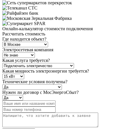
Онлайн-калькулятор стоимости подключения
Рассчитать стоимость
Где находится объект?
Электросетевая компания
Какая услуга требуется?
Какая мощность электроэнергии требуется?
Технические условия получены?
Нужен ли договор с МосЭнергоСбыт?