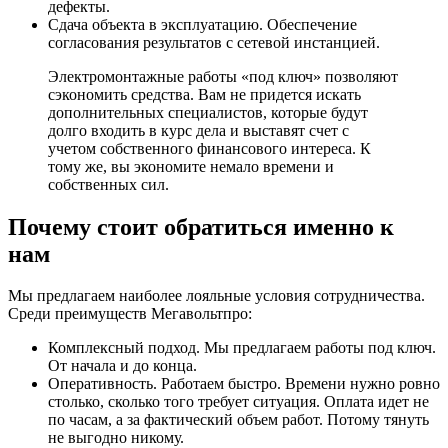
дефекты.
Сдача объекта в эксплуатацию. Обеспечение
согласования результатов с сетевой инстанцией.
Электромонтажные работы «под ключ» позволяют
сэкономить средства. Вам не придется искать
дополнительных специалистов, которые будут
долго входить в курс дела и выставят счет с
учетом собственного финансового интереса. К
тому же, вы экономите немало времени и
собственных сил.
Почему стоит обратиться именно к
нам
Мы предлагаем наиболее лояльные условия сотрудничества.
Среди преимуществ Мегавольтпро:
Комплексный подход. Мы предлагаем работы под ключ.
От начала и до конца.
Оперативность. Работаем быстро. Времени нужно ровно
столько, сколько того требует ситуация. Оплата идет не
по часам, а за фактический объем работ. Потому тянуть
не выгодно никому.