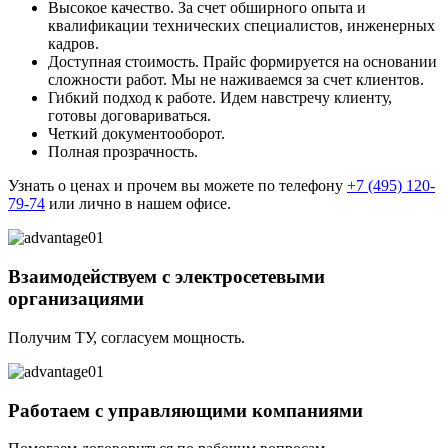
Высокое качество. За счет обширного опыта и
квалификации технических специалистов, инженерных
кадров.
Доступная стоимость. Прайс формируется на основании
сложности работ. Мы не наживаемся за счет клиентов.
Гибкий подход к работе. Идем навстречу клиенту,
готовы договариваться.
Четкий документооборот.
Полная прозрачность.
Узнать о ценах и прочем вы можете по телефону
+7 (495) 120-
79-74
или лично в нашем офисе.
Взаимодействуем с электросетевыми
организациями
Получим ТУ, согласуем мощность.
Работаем с управляющими компаниями