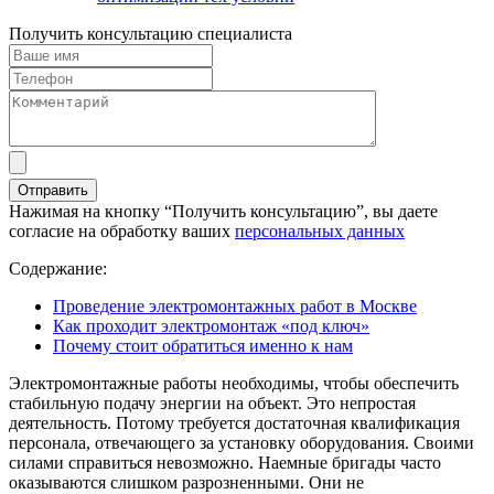
Получить консультацию специалиста
Нажимая на кнопку “Получить консультацию”, вы даете
согласие на обработку ваших
персональных данных
Содержание:
Проведение электромонтажных работ в Москве
Как проходит электромонтаж «под ключ»
Почему стоит обратиться именно к нам
Электромонтажные работы необходимы, чтобы обеспечить
стабильную подачу энергии на объект. Это непростая
деятельность. Потому требуется достаточная квалификация
персонала, отвечающего за установку оборудования. Своими
силами справиться невозможно. Наемные бригады часто
оказываются слишком разрозненными. Они не