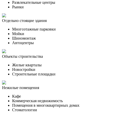
Развлекательные центры
Рынки
Отдельно стоящие здания
Многоэтажные парковки
Мойки
Шиномонтаж
Автоцентры
Объекты строительства
Жилые кварталы
Новостройки
Строительные площадки
Нежилые помещения
Кафе
Коммерческая недвижимость
Помещения в многоквартирных домах
Стоматологии