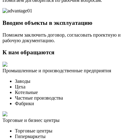
Помогаем договориться по рабочим вопросам.
Вводим объекты в эксплуатацию
Поможем заключить договор, согласовать проектную и
рабочую документацию.
К нам обращаются
Промышленные и производственные предприятия
Заводы
Цеха
Котельные
Частные производства
Фабрики
Торговые и бизнес центры
Торговые центры
Гипермаркеты