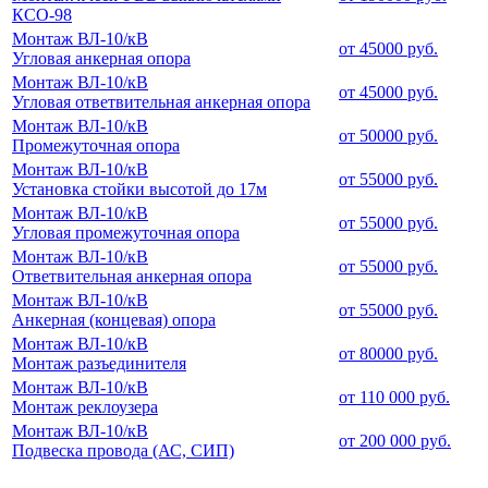
КСО-98
Монтаж ВЛ-10/кВ
от 45000 руб.
Угловая анкерная опора
Монтаж ВЛ-10/кВ
от 45000 руб.
Угловая ответвительная анкерная опора
Монтаж ВЛ-10/кВ
от 50000 руб.
Промежуточная опора
Монтаж ВЛ-10/кВ
от 55000 руб.
Установка стойки высотой до 17м
Монтаж ВЛ-10/кВ
от 55000 руб.
Угловая промежуточная опора
Монтаж ВЛ-10/кВ
от 55000 руб.
Ответвительная анкерная опора
Монтаж ВЛ-10/кВ
от 55000 руб.
Анкерная (концевая) опора
Монтаж ВЛ-10/кВ
от 80000 руб.
Монтаж разъединителя
Монтаж ВЛ-10/кВ
от 110 000 руб.
Монтаж реклоузера
Монтаж ВЛ-10/кВ
от 200 000 руб.
Подвеска провода (АС, СИП)