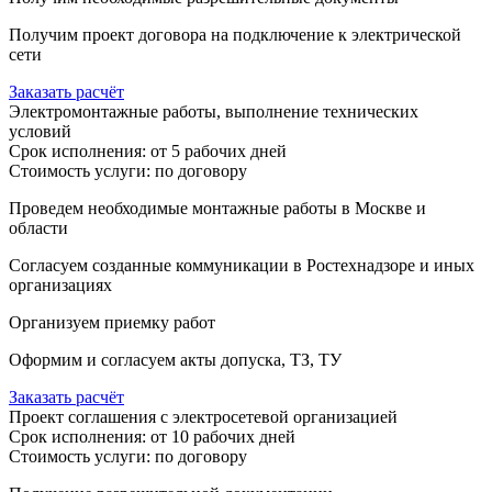
Получим проект договора на подключение к электрической
сети
Заказать расчёт
Электромонтажные работы, выполнение технических
условий
Срок исполнения: от 5 рабочих дней
Стоимость услуги: по договору
Проведем необходимые монтажные работы в Москве и
области
Согласуем созданные коммуникации в Ростехнадзоре и иных
организациях
Организуем приемку работ
Оформим и согласуем акты допуска, ТЗ, ТУ
Заказать расчёт
Проект соглашения с электросетевой организацией
Срок исполнения: от 10 рабочих дней
Стоимость услуги: по договору