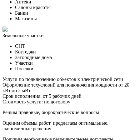
Аптеки
Салоны красоты
Банки
Магазины
Земельные участки
СНТ
Коттеджи
Загородные дома
Участки
Поселки
Услуги по подключению объектов к электрической сети
Оформление техусловий для подключения мощности от 20
кВт до 2 мВт
Срок исполнения: от 5 рабочих дней
Стоимость услуги: по договору
Решим правовые, бюрократические вопросы
Оценим объемы работ, предлагаем оптимальные,
экономичные решения
Получим необходимые разрешительные документы