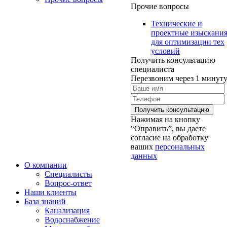
Прочие вопросы
Технические и
проектные изыскани
для оптимизации тех
условий
Получить консультацию
специалиста
Перезвоним через 1 минут
Нажимая на кнопку
“Оправить”, вы даете
согласие на обработку
ваших
персональных
данных
О компании
Специалисты
Вопрос-ответ
Наши клиенты
База знаний
Канализация
Водоснабжение