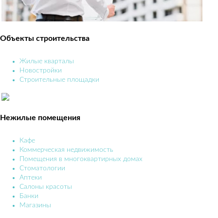
Объекты строительства
Жилые кварталы
Новостройки
Строительные площадки
Нежилые помещения
Кафе
Коммерческая недвижимость
Помещения в многоквартирных домах
Стоматологии
Аптеки
Салоны красоты
Банки
Магазины