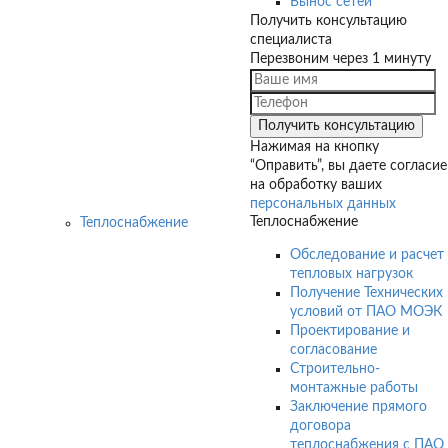
Вынос сетей
Получить консультацию
специалиста
Перезвоним через 1 минуту
Нажимая на кнопку
“Оправить”, вы даете согласие
на обработку ваших
персональных данных
Теплоснабжение
Теплоснабжение
Обследование и расчет
тепловых нагрузок
Получение Технических
условий от ПАО МОЭК
Проектирование и
согласование
Строительно-
монтажные работы
Заключение прямого
договора
теплоснабжения с ПАО