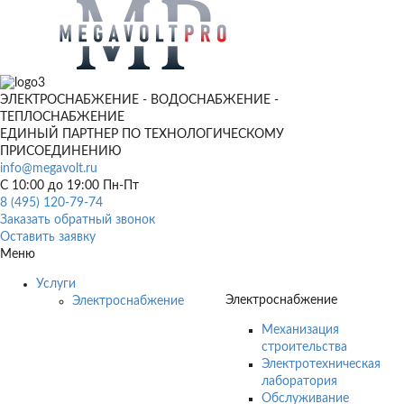
ЭЛЕКТРОСНАБЖЕНИЕ - ВОДОСНАБЖЕНИЕ -
ТЕПЛОСНАБЖЕНИЕ
ЕДИНЫЙ ПАРТНЕР ПО ТЕХНОЛОГИЧЕСКОМУ
ПРИСОЕДИНЕНИЮ
info@megavolt.ru
C 10:00 до 19:00 Пн-Пт
8 (495) 120-79-74
Заказать обратный звонок
Оставить заявку
Меню
Услуги
Электроснабжение
Электроснабжение
Механизация
строительства
Электротехническая
лаборатория
Обслуживание