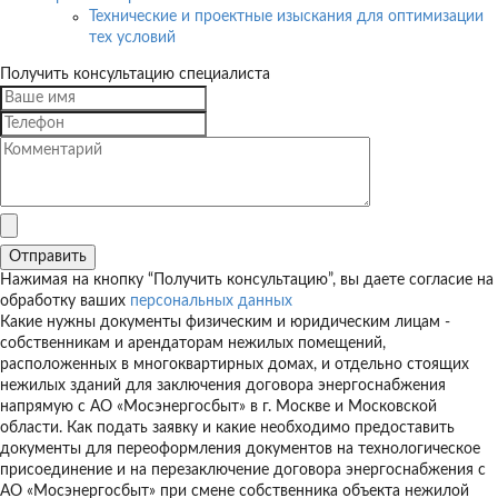
Технические и проектные изыскания для оптимизации
тех условий
Получить консультацию специалиста
Нажимая на кнопку “Получить консультацию”, вы даете согласие на
обработку ваших
персональных данных
Какие нужны документы физическим и юридическим лицам -
собственникам и арендаторам нежилых помещений,
расположенных в многоквартирных домах, и отдельно стоящих
нежилых зданий для заключения договора энергоснабжения
напрямую с АО «Мосэнергосбыт» в г. Москве и Московской
области. Как подать заявку и какие необходимо предоставить
документы для переоформления документов на технологическое
присоединение и на перезаключение договора энергоснабжения с
АО «Мосэнергосбыт» при смене собственника объекта нежилой