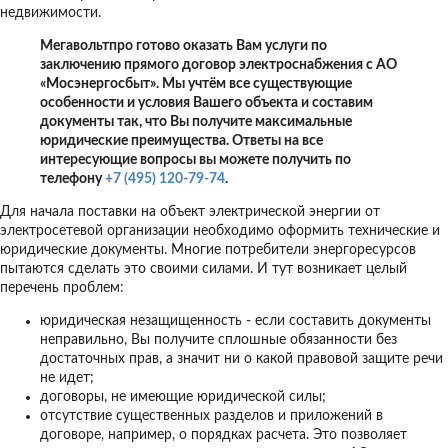
недвижимости.
Мегавольтпро готово оказать Вам услуги по
заключению прямого договор электроснабжения с АО
«Мосэнергосбыт». Мы учтём все существующие
особенности и условия Вашего объекта и составим
документы так, что Вы получите максимальные
юридические преимущества. Ответы на все
интересующие вопросы вы можете получить по
телефону
+7 (495) 120-79-74
.
Для начала поставки на объект электрической энергии от
электросетевой организации необходимо оформить технические и
юридические документы. Многие потребители энергоресурсов
пытаются сделать это своими силами. И тут возникает целый
перечень проблем:
юридическая незащищенность - если составить документы
неправильно, Вы получите сплошные обязанности без
достаточных прав, а значит ни о какой правовой защите речи
не идет;
договоры, не имеющие юридической силы;
отсутствие существенных разделов и приложений в
договоре, например, о порядках расчета. Это позволяет