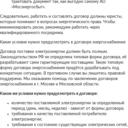
трактовать документ так, как выгодно самому АО
«Мосэнергосбыт».
Следовательно, работать и составлять договор должны юристы,
которые понимают в вопросах энергетического права. Чтобы
минимизировать риски, рекомендуем работать через
квалифицированного посредника.
Какие условия нужно предусмотреть в договоре энергоснабжения
Договор поставки электроэнергии должен быть полным.
Законодательством РФ не определена типовая форма договора, её
разрабатывают сами гарантирующие поставщики. Такую типовую
форму договора энергоснабжения придётся дорабатывать под
конкретную ситуацию. В противном случае вы лишитесь правовой
поддержки. Мы оказываем помощь по заключению договоров
энергоснабжения в г. Москве и Московской области.
Какие же условия нужно предусмотреть в договоре:
количество поставляемой электроэнергии за определенный
период (день, месяц, неделю) - зависит от формы договора;
требования к качеству поставляемой потребителю
электроэнергии;
требования к состоянию существующих электрических сетей,