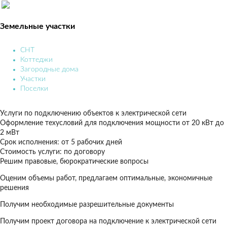
Земельные участки
СНТ
Коттеджи
Загородные дома
Участки
Поселки
Услуги по подключению объектов к электрической сети
Оформление техусловий для подключения мощности от 20 кВт до
2 мВт
Срок исполнения: от 5 рабочих дней
Стоимость услуги: по договору
Решим правовые, бюрократические вопросы
Оценим объемы работ, предлагаем оптимальные, экономичные
решения
Получим необходимые разрешительные документы
Получим проект договора на подключение к электрической сети