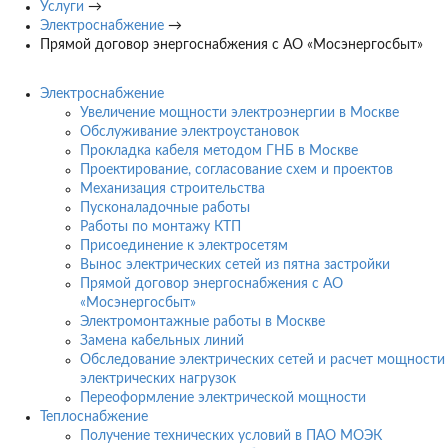
Услуги
→
Электроснабжение
→
Прямой договор энергоснабжения с АО «Мосэнергосбыт»
Электроснабжение
Увеличение мощности электроэнергии в Москве
Обслуживание электроустановок
Прокладка кабеля методом ГНБ в Москве
Проектирование, согласование схем и проектов
Механизация строительства
Пусконаладочные работы
Работы по монтажу КТП
Присоединение к электросетям
Вынос электрических сетей из пятна застройки
Прямой договор энергоснабжения с АО
«Мосэнергосбыт»
Электромонтажные работы в Москве
Замена кабельных линий
Обследование электрических сетей и расчет мощности
электрических нагрузок
Переоформление электрической мощности
Теплоснабжение
Получение технических условий в ПАО МОЭК