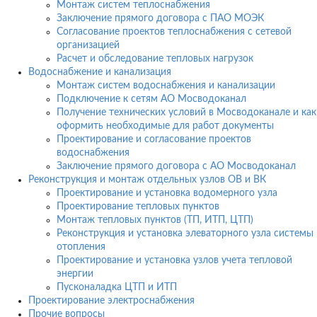
Монтаж систем теплоснабжения
Заключение прямого договора с ПАО МОЭК
Согласование проектов теплоснабжения с сетевой
организацией
Расчет и обследование тепловых нагрузок
Водоснабжение и канализация
Монтаж систем водоснабжения и канализации
Подключение к сетям АО Мосводоканал
Получение технических условий в Мосводоканале и как
оформить необходимые для работ документы
Проектирование и согласование проектов
водоснабжения
Заключение прямого договора с АО Мосводоканал
Реконструкция и монтаж отдельных узлов ОВ и ВК
Проектирование и установка водомерного узла
Проектирование тепловых пунктов
Монтаж тепловых пунктов (ТП, ИТП, ЦТП)
Реконструкция и установка элеваторного узла системы
отопления
Проектирование и установка узлов учета тепловой
энергии
Пусконаладка ЦТП и ИТП
Проектирование электроснабжения
Прочие вопросы