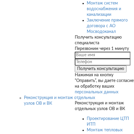
Монтаж систем
водоснабжения и
канализации
Заключение прямого
договора с АО
Мосводоканал
Получить консультацию
специалиста
Перезвоним через 1 минуту
Нажимая на кнопку
“Оправить”, вы даете согласие
на обработку ваших
персональных данных
Реконструкция и монтаж отдельных
Реконструкция и монтаж
узлов ОВ и ВК
отдельных узлов ОВ и ВК
Проектирование ЦТП
ИТП
Монтаж тепловых