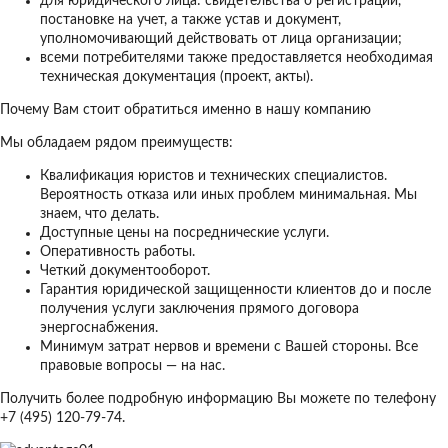
для юридического лица: свидетельства о регистрации,
постановке на учет, а также устав и документ,
уполномочивающий действовать от лица организации;
всеми потребителями также предоставляется необходимая
техническая документация (проект, акты).
Почему Вам стоит обратиться именно в нашу компанию
Мы обладаем рядом преимуществ:
Квалификация юристов и технических специалистов.
Вероятность отказа или иных проблем минимальная. Мы
знаем, что делать.
Доступные цены на посреднические услуги.
Оперативность работы.
Четкий документооборот.
Гарантия юридической защищенности клиентов до и после
получения услуги заключения прямого договора
энергоснабжения.
Минимум затрат нервов и времени с Вашей стороны. Все
правовые вопросы — на нас.
Получить более подробную информацию Вы можете по телефону
+7 (495) 120-79-74.