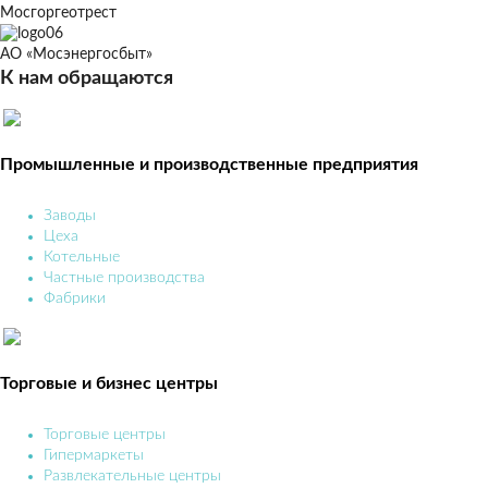
Мосгоргеотрест
АО «Мосэнергосбыт»
К нам обращаются
Промышленные и производственные предприятия
Заводы
Цеха
Котельные
Частные производства
Фабрики
Торговые и бизнес центры
Торговые центры
Гипермаркеты
Развлекательные центры