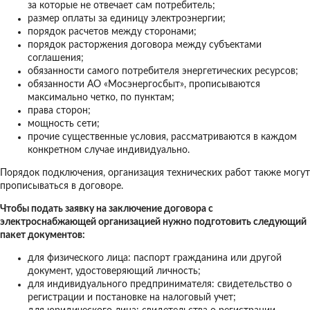
за которые не отвечает сам потребитель;
размер оплаты за единицу электроэнергии;
порядок расчетов между сторонами;
порядок расторжения договора между субъектами
соглашения;
обязанности самого потребителя энергетических ресурсов;
обязанности АО «Мосэнергосбыт», прописываются
максимально четко, по пунктам;
права сторон;
мощность сети;
прочие существенные условия, рассматриваются в каждом
конкретном случае индивидуально.
Порядок подключения, организация технических работ также могут
прописываться в договоре.
Чтобы подать заявку на заключение договора с
электроснабжающей организацией нужно подготовить следующий
пакет документов:
для физического лица: паспорт гражданина или другой
документ, удостоверяющий личность;
для индивидуального предпринимателя: свидетельство о
регистрации и постановке на налоговый учет;