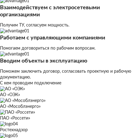
Взаимодействуем с электросетевыми
организациями
Получим ТУ, согласуем мощность.
Работаем с управляющими компаниями
Помогаем договориться по рабочим вопросам.
Вводим объекты в эксплуатацию
Поможем заключить договор, согласовать проектную и рабочую
документацию.
С кем проводим подключение
АО «ОЭК»
АО «Мособлэнерго»
ПАО «Россети»
Ростехнадзор