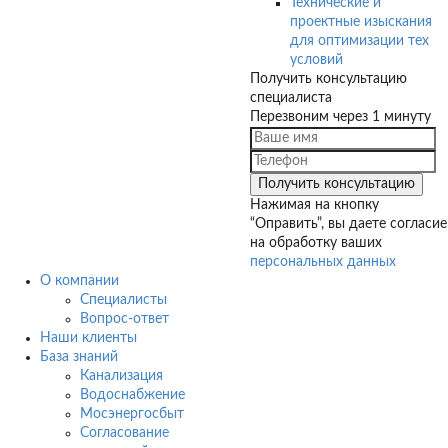
Технические и
проектные изыскания
для оптимизации тех
условий
Получить консультацию
специалиста
Перезвоним через 1 минуту
Нажимая на кнопку
“Оправить”, вы даете согласие
на обработку ваших
персональных данных
О компании
Специалисты
Вопрос-ответ
Наши клиенты
База знаний
Канализация
Водоснабжение
Мосэнергосбыт
Согласование