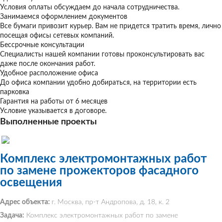
Условия оплаты обсуждаем до начала сотрудничества.
Занимаемся оформлением документов
Все бумаги привозит курьер. Вам не придется тратить время, лично
посещая офисы сетевых компаний.
Бессрочные консультации
Специалисты нашей компании готовы проконсультировать вас
даже после окончания работ.
Удобное расположение офиса
До офиса компании удобно добираться, на территории есть
парковка
Гарантия на работы от 6 месяцев
Условие указывается в договоре.
Выполненные проекты
Комплекс электромонтажных работ
по замене прожекторов фасадного
освещения
Адрес объекта:
г. Москва, пр-т Андропова, д. 18, к. 2
Задача:
Комплекс электромонтажных работ по замене