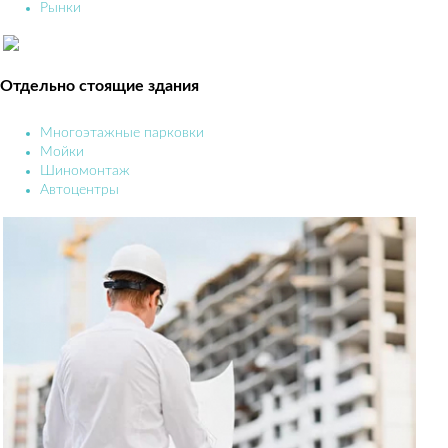
Рынки
Отдельно стоящие здания
Многоэтажные парковки
Мойки
Шиномонтаж
Автоцентры