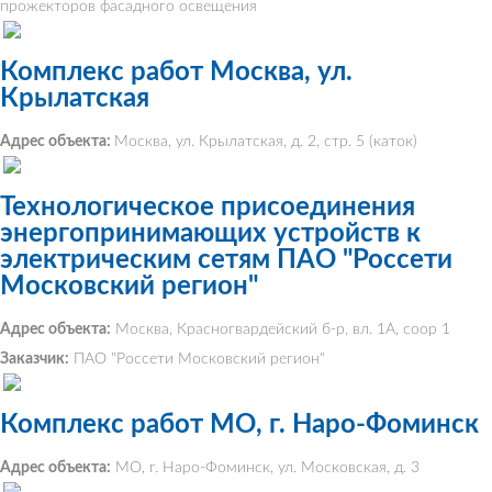
прожекторов фасадного освещения
Комплекс работ Москва, ул.
Крылатская
Адрес объекта:
Москва, ул. Крылатская, д. 2, стр. 5 (каток)
Технологическое присоединения
энергопринимающих устройств к
электрическим сетям ПАО "Россети
Московский регион"
Адрес объекта:
Москва, Красногвардейский б-р, вл. 1А, соор 1
Заказчик:
ПАО "Россети Московский регион"
Комплекс работ МО, г. Наро-Фоминск
Адрес объекта:
МО, г. Наро-Фоминск, ул. Московская, д. 3