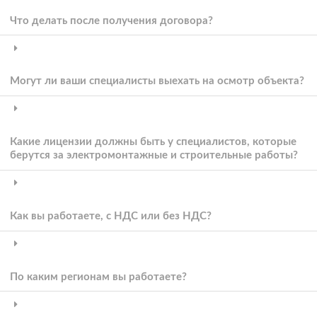
Что делать после получения договора?
Могут ли ваши специалисты выехать на осмотр объекта?
Какие лицензии должны быть у специалистов, которые
берутся за электромонтажные и строительные работы?
Как вы работаете, с НДС или без НДС?
По каким регионам вы работаете?