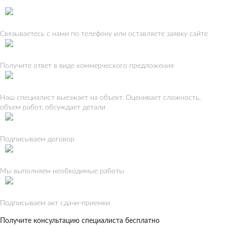
Связываетесь с нами по телефону или оставляете заявку сайте
Получите ответ в виде коммерческого предложения
Наш специалист выезжает на объект. Оценивает сложность,
объем работ, обсуждает детали
Подписываем договор
Мы выполняем необходимые работы
Подписываем акт сдачи-приемки
Получите консультацию специалиста бесплатно