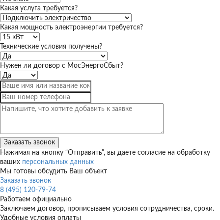
Какая услуга требуется?
Какая мощность электроэнергии требуется?
Технические условия получены?
Нужен ли договор с МосЭнергоСбыт?
Нажимая на кнопку “Отправить”, вы даете согласие на обработку
ваших
персональных данных
Мы готовы обсудить Ваш объект
Заказать звонок
8 (495) 120-79-74
Работаем официально
Заключаем договор, прописываем условия сотрудничества, сроки.
Удобные условия оплаты