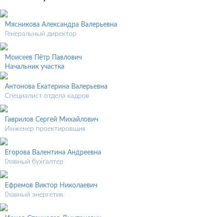
Мясникова Александра Валерьевна
Генеральный директор
Моисеев Пётр Павлович
Начальник участка
Антонова Екатерина Валерьевна
Специалист отдела кадров
Гаврилов Сергей Михайлович
Инженер проектировщик
Егорова Валентина Андреевна
Главный бухгалтер
Ефремов Виктор Николаевич
Главный энергетик