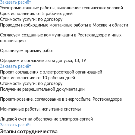
Заказать расчёт
Электромонтажные работы, выполнение технических условий
Срок исполнения: от 5 рабочих дней
Стоимость услуги: по договору
Проведем необходимые монтажные работы в Москве и области
Согласуем созданные коммуникации в Ростехнадзоре и иных
организациях
Организуем приемку работ
Оформим и согласуем акты допуска, ТЗ, ТУ
Заказать расчёт
Проект соглашения с электросетевой организацией
Срок исполнения: от 10 рабочих дней
Стоимость услуги: по договору
Получение разрешительной документации
Проектирование, согласование в энергосбыте, Ростехнадзоре
Монтажные работы, испытание системы
Лицевой счет на обеспечение электроэнергией
Заказать расчёт
Этапы сотрудничества