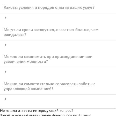
Каковы условия и порядок оплаты ваших услуг?
Могут ли сроки затянуться, оказаться больше, чем
ожидалось?
Можно ли сэкономить при присоединении или
увеличении мощности?
Можно ли самостоятельно согласовать работы с
управляющей компанией?
Не нашли ответ на интересующий вопрос?
Задайте нужный вопрос через форму обратной связи.