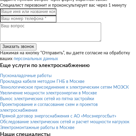
Специалист перезвонит и проконсультирует вас через 1 минуту
Нажимая на кнопку “Отправить”, вы даете согласие на обработку
ваших
персональных данных
Еще услуги по электроснабжению
Пусконаладочные работы
Прокладка кабеля методом ГНБ в Москве
Технологическое присоединение к электрическим сетям МОЭСК
Увеличение мощности электроэнергии в Москве
Вынос электрических сетей из пятна застройки
Проектирование и согласование схем и проектов
электроснабжения
Прямой договор энергоснабжения с АО «Мосэнергосбыт»
Обследование электрических сетей и расчет мощности нагрузок
Электромонтажные работы в Москве
Наши специалисты