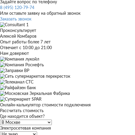
Задайте вопрос по телефону
8 (495) 120-79-74
Или оставьте заявку на обратный звонок
Заказать звонок
Проконсультирует
Алексей Комбаров
Опыт работы более 7 лет
Отвечает с 10:00 до 21:00
Нам доверяют
Онлайн-калькулятор стоимости подключения
Рассчитать стоимость
Где находится объект?
Электросетевая компания