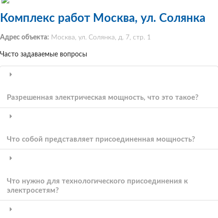
Комплекс работ Москва, ул. Солянка
Адрес объекта:
Москва, ул. Солянка, д. 7, стр. 1
Часто задаваемые вопросы
Разрешенная электрическая мощность, что это такое?
Что собой представляет присоединенная мощность?
Что нужно для технологического присоединения к
электросетям?