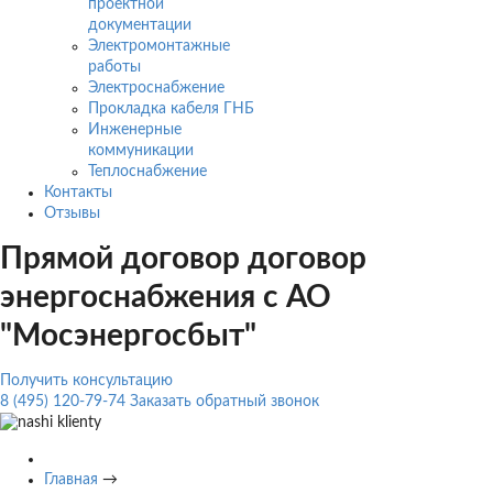
проектной
документации
Электромонтажные
работы
Электроснабжение
Прокладка кабеля ГНБ
Инженерные
коммуникации
Теплоснабжение
Контакты
Отзывы
Прямой договор договор
энергоснабжения с АО
"Мосэнергосбыт"
Получить консультацию
8 (495) 120-79-74
Заказать обратный звонок
Главная
→