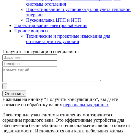
системы отопления
Проектирование и установка узлов учета тепловой
энергии
Пусконаладка ЦТП и ИТП
Проектирование электроснабжения
Прочие вопросы
Технические и проектные изыскания для
оптимизации тех условий
Получить консультацию специалиста
Нажимая на кнопку “Получить консультацию”, вы даете
согласие на обработку ваших
персональных данных
Элеваторные узлы системы отопления монтируются с
середины прошлого века. Это эффективные устройства для
обеспечения бесперебойного теплоснабжения любого объекта
недвижимости. Используются они как в небольших жилых