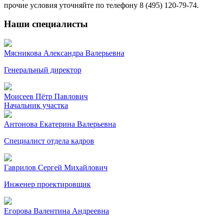
прочие условия уточняйте по телефону 8 (495) 120-79-74.
Наши специалисты
Мясникова Александра Валерьевна
Генеральный директор
Моисеев Пётр Павлович
Начальник участка
Антонова Екатерина Валерьевна
Специалист отдела кадров
Гаврилов Сергей Михайлович
Инженер проектировщик
Егорова Валентина Андреевна