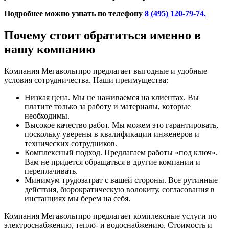
Подробнее можно узнать по телефону
8 (495) 120-79-74.
Почему стоит обратиться именно в
нашу компанию
Компания Мегавольтпро предлагает выгодные и удобные
условия сотрудничества. Наши преимущества:
Низкая цена. Мы не наживаемся на клиентах. Вы
платите только за работу и материалы, которые
необходимы.
Высокое качество работ. Мы можем это гарантировать,
поскольку уверены в квалификации инженеров и
технических сотрудников.
Комплексный подход. Предлагаем работы «под ключ».
Вам не придется обращаться в другие компании и
переплачивать.
Минимум трудозатрат с вашей стороны. Все рутинные
действия, бюрократическую волокиту, согласования в
инстанциях мы берем на себя.
Компания Мегавольтпро предлагает комплексные услуги по
электроснабжению, тепло- и водоснабжению. Стоимость и