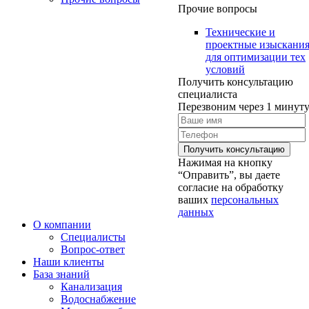
Прочие вопросы
Технические и
проектные изыскани
для оптимизации тех
условий
Получить консультацию
специалиста
Перезвоним через 1 минут
Нажимая на кнопку
“Оправить”, вы даете
согласие на обработку
ваших
персональных
данных
О компании
Специалисты
Вопрос-ответ
Наши клиенты
База знаний
Канализация
Водоснабжение