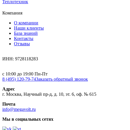
Теплотехник
Компания
О компании
Наши клиенты
База знаний
Контакты
Отзывы
ИНН: 9728118283
с 10:00 до 19:00 Пн-Пт
8 (495) 120-79-74
Заказать обратный звонок
Адрес
г. Москва, Научный пр-д, д. 10, эт. 6, оф. № 615
Почта
info@megavolt.ru
Мы в социальных сетях