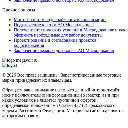
Заключение прямого договора с АО Мосводоканал
Прочие вопросы
Монтаж систем водоснабжения и канализации
Подключение к сетям АО Мосводоканал
Получение технических условий в Мосводоканале и как
оформить необходимые для работ документы
Проектирование и согласование проектов
водоснабжения
Заключение прямого договора с АО Мосводоканал
© 2026 Все права защищены. Зарегистрированные торговые
марки принадлежат их владельцам.
Обращаем ваше внимание на то, что данный интернет-сайт
носит исключительно информационный характер и ни при
каких условиях не является публичной офертой,
определяемой положениями Статьи 437 (2) Гражданского
кодекса Российской Федерации. Материалы сайта охраняются
авторским правом.