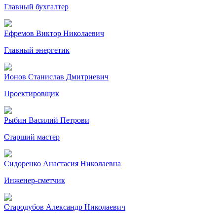
Главный бухгалтер
Ефремов Виктор Николаевич
Главный энергетик
Ионов Станислав Дмитриевич
Проектировщик
Рыбин Василий Петрови
Старший мастер
Сидоренко Анастасия Николаевна
Инженер-сметчик
Стародубов Александр Николаевич