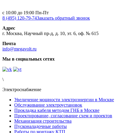
с 10:00 до 19:00 Пн-Пт
8 (495) 120-79-74
Заказать обратный звонок
Адрес
г. Москва, Научный пр-д, д. 10, эт. 6, оф. № 615
Почта
info@megavolt.ru
Мы в социальных сетях
\
Электроснабжение
Увеличение мощности электроэнергии в Москве
Обслуживание электроустановок
Прокладка кабеля методом ГНБ в Москве
Проектирование, согласование схем и проектов
Механизация строительства
Пусконаладочные работы
Работы по монтажу КТП