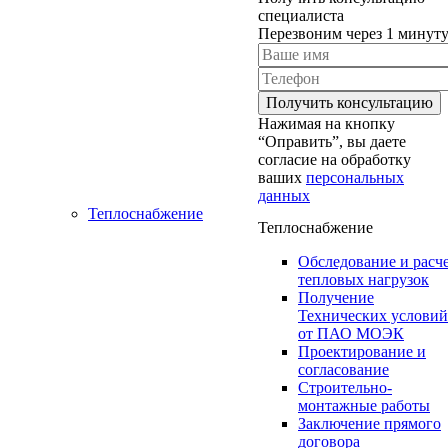
специалиста
Перезвоним через 1 минут
Нажимая на кнопку
“Оправить”, вы даете
согласие на обработку
ваших
персональных
данных
Теплоснабжение
Теплоснабжение
Обследование и расч
тепловых нагрузок
Получение
Технических условий
от ПАО МОЭК
Проектирование и
согласование
Строительно-
монтажные работы
Заключение прямого
договора