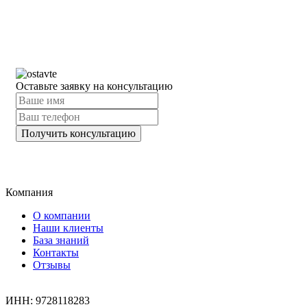
Оставьте заявку на консультацию
Компания
О компании
Наши клиенты
База знаний
Контакты
Отзывы
ИНН: 9728118283