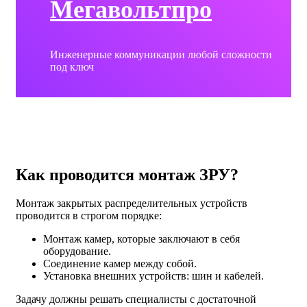
Мегавольтпро
Инженерные коммуникации любой сложности
под ключ
Как проводится монтаж ЗРУ?
Монтаж закрытых распределительных устройств
проводится в строгом порядке:
Монтаж камер, которые заключают в себя
оборудование.
Соединение камер между собой.
Установка внешних устройств: шин и кабелей.
Задачу должны решать специалисты с достаточной