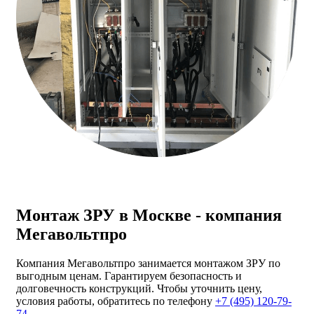
Монтаж ЗРУ в Москве - компания
Мегавольтпро
Компания Мегавольтпро занимается монтажом ЗРУ по
выгодным ценам. Гарантируем безопасность и
долговечность конструкций. Чтобы уточнить цену,
условия работы, обратитесь по телефону
+7 (495) 120-79-
74
.