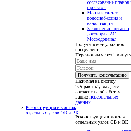
согласование планов 
проектов
Монтаж систем
водоснабжения и
канализации
Заключение прямого
договора с АО
Мосводоканал
Получить консультацию
специалиста
Перезвоним через 1 минут
Нажимая на кнопку
“Оправить”, вы даете
согласие на обработку
ваших
персональных
данных
Реконструкция и монтаж
отдельных узлов ОВ и ВК
Реконструкция и монтаж
отдельных узлов ОВ и ВК