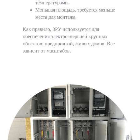
температурами.
Меньшая площадь, требуется меньше
места для монтажа.
Как правило, ЗРУ используется для
обеспечения электроэнергией крупных
объектов: предприятий, жилых домов. Все
зависит от масштабов.