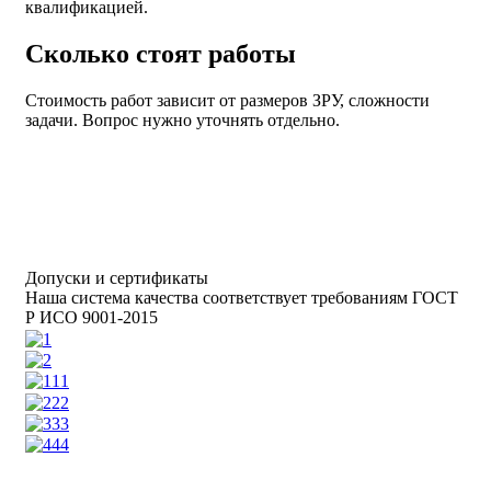
квалификацией.
Сколько стоят работы
Стоимость работ зависит от размеров ЗРУ, сложности
задачи. Вопрос нужно уточнять отдельно.
Допуски и сертификаты
Наша система качества соответствует требованиям ГОСТ
Р ИСО 9001-2015