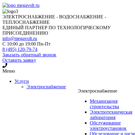
ЭЛЕКТРОСНАБЖЕНИЕ - ВОДОСНАБЖЕНИЕ -
ТЕПЛОСНАБЖЕНИЕ
ЕДИНЫЙ ПАРТНЕР ПО ТЕХНОЛОГИЧЕСКОМУ
ПРИСОЕДИНЕНИЮ
info@megavolt.ru
C 10:00 до 19:00 Пн-Пт
8 (495) 120-79-74
Заказать обратный звонок
Оставить заявку
Меню
Услуги
Электроснабжение
Электроснабжение
Механизация
строительства
Электротехническая
лаборатория
Обслуживание
электроустановок
Обследование и расч