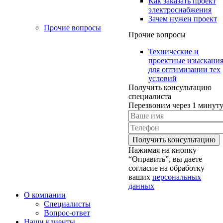
Как заказать проект
электроснабжения
Зачем нужен проект
Прочие вопросы
Прочие вопросы
Технические и
проектные изыскани
для оптимизации тех
условий
Получить консультацию
специалиста
Перезвоним через 1 минут
Нажимая на кнопку
“Оправить”, вы даете
согласие на обработку
ваших
персональных
данных
О компании
Специалисты
Вопрос-ответ
Наши клиенты