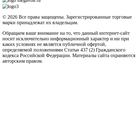
© 2026 Все права защищены. Зарегистрированные торговые
марки принадлежат их владельцам.
Обращаем ваше внимание на то, что данный интернет-сайт
носит исключительно информационный характер и ни при
каких условиях не является публичной офертой,
определяемой положениями Статьи 437 (2) Гражданского
кодекса Российской Федерации. Материалы сайта охраняются
авторским правом.