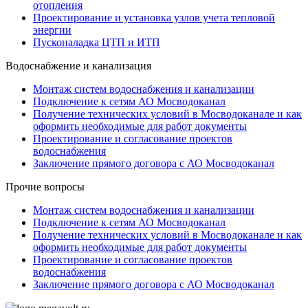
отопления
Проектирование и установка узлов учета тепловой
энергии
Пусконаладка ЦТП и ИТП
Водоснабжение и канализация
Монтаж систем водоснабжения и канализации
Подключение к сетям АО Мосводоканал
Получение технических условий в Мосводоканале и как
оформить необходимые для работ документы
Проектирование и согласование проектов
водоснабжения
Заключение прямого договора с АО Мосводоканал
Прочие вопросы
Монтаж систем водоснабжения и канализации
Подключение к сетям АО Мосводоканал
Получение технических условий в Мосводоканале и как
оформить необходимые для работ документы
Проектирование и согласование проектов
водоснабжения
Заключение прямого договора с АО Мосводоканал