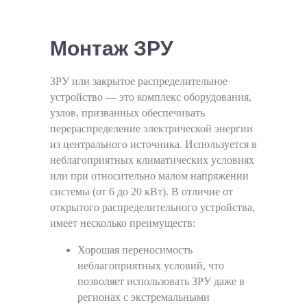
Монтаж ЗРУ
ЗРУ или закрытое распределительное
устройство — это комплекс оборудования,
узлов, призванных обеспечивать
перераспределение электрической энергии
из центрального источника. Используется в
неблагоприятных климатических условиях
или при относительно малом напряжении
системы (от 6 до 20 кВт). В отличие от
открытого распределительного устройства,
имеет несколько преимуществ:
Хорошая переносимость
неблагоприятных условий, что
позволяет использовать ЗРУ даже в
регионах с экстремальными