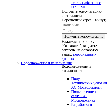
теплоснабжения с
ПАО МОЭК
Получить консультацию
специалиста
Перезвоним через 1 минут
Нажимая на кнопку
“Оправить”, вы даете
согласие на обработку
ваших
персональных
данных
Водоснабжение и канализация
Водоснабжение и
канализация
Получение
Технических условий
АО Мосводоканал
Подключение к
сетям АО
Мосводоканал
Разработка и