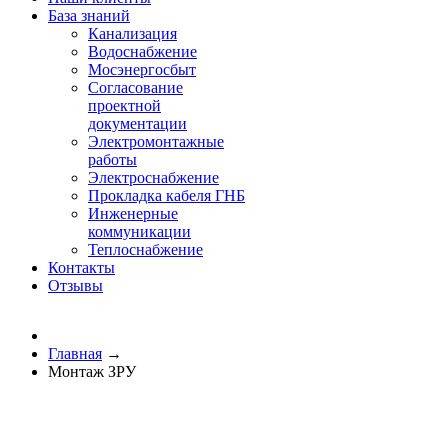
База знаний
Канализация
Водоснабжение
Мосэнергосбыт
Согласование
проектной
документации
Электромонтажные
работы
Электроснабжение
Прокладка кабеля ГНБ
Инженерные
коммуникации
Теплоснабжение
Контакты
Отзывы
Главная
→
Монтаж ЗРУ