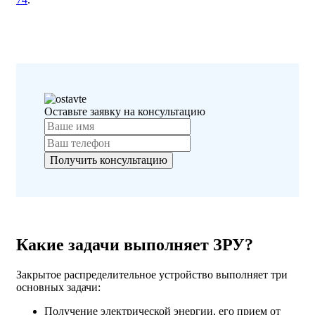
Оставьте заявку на консультацию
Какие задачи выполняет ЗРУ?
Закрытое распределительное устройство выполняет три
основных задачи:
Получение электрической энергии, его прием от