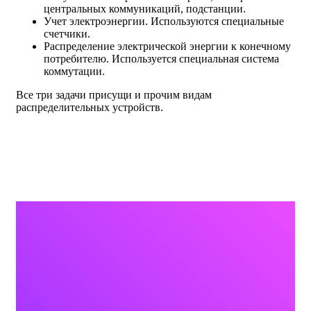
центральных коммуникаций, подстанции.
Учет электроэнергии. Используются специальные
счетчики.
Распределение электрической энергии к конечному
потребителю. Используется специальная система
коммутации.
Все три задачи присущи и прочим видам
распределительных устройств.