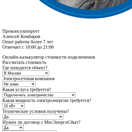
Проконсультирует
Алексей Комбаров
Опыт работы более 7 лет
Отвечает с 10:00 до 21:00
Онлайн-калькулятор стоимости подключения
Рассчитать стоимость
Где находится объект?
Электросетевая компания
Какая услуга требуется?
Какая мощность электроэнергии требуется?
Технические условия получены?
Нужен ли договор с МосЭнергоСбыт?