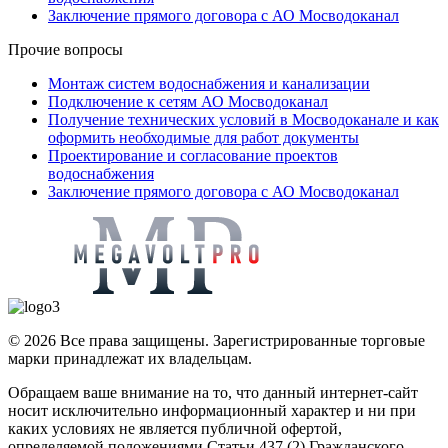
Заключение прямого договора с АО Мосводоканал
Прочие вопросы
Монтаж систем водоснабжения и канализации
Подключение к сетям АО Мосводоканал
Получение технических условий в Мосводоканале и как
оформить необходимые для работ документы
Проектирование и согласование проектов
водоснабжения
Заключение прямого договора с АО Мосводоканал
© 2026 Все права защищены. Зарегистрированные торговые
марки принадлежат их владельцам.
Обращаем ваше внимание на то, что данный интернет-сайт
носит исключительно информационный характер и ни при
каких условиях не является публичной офертой,
определяемой положениями Статьи 437 (2) Гражданского