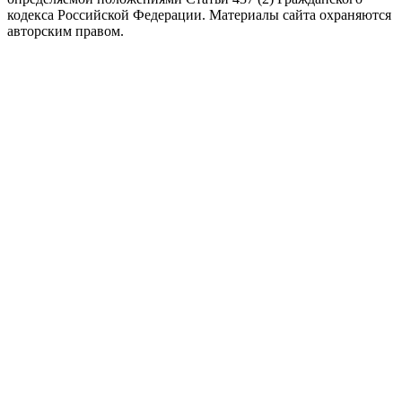
кодекса Российской Федерации. Материалы сайта охраняются
авторским правом.