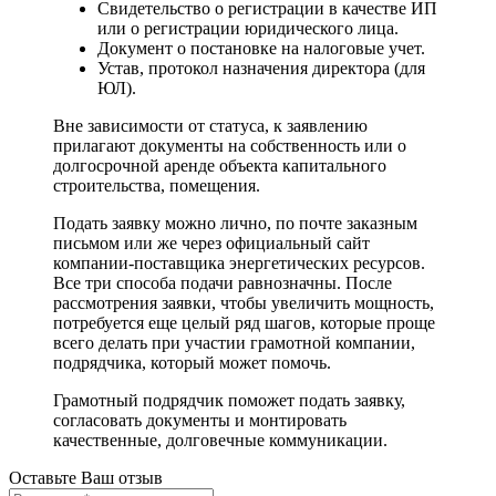
Свидетельство о регистрации в качестве ИП
или о регистрации юридического лица.
Документ о постановке на налоговые учет.
Устав, протокол назначения директора (для
ЮЛ).
Вне зависимости от статуса, к заявлению
прилагают документы на собственность или о
долгосрочной аренде объекта капитального
строительства, помещения.
Подать заявку можно лично, по почте заказным
письмом или же через официальный сайт
компании-поставщика энергетических ресурсов.
Все три способа подачи равнозначны. После
рассмотрения заявки, чтобы увеличить мощность,
потребуется еще целый ряд шагов, которые проще
всего делать при участии грамотной компании,
подрядчика, который может помочь.
Грамотный подрядчик поможет подать заявку,
согласовать документы и монтировать
качественные, долговечные коммуникации.
Оставьте Ваш отзыв