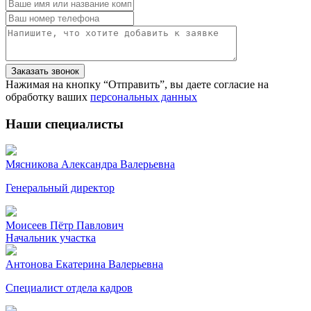
Нажимая на кнопку “Отправить”, вы даете согласие на
обработку ваших
персональных данных
Наши специалисты
Мясникова Александра Валерьевна
Генеральный директор
Моисеев Пётр Павлович
Начальник участка
Антонова Екатерина Валерьевна
Специалист отдела кадров