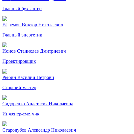
Главный бухгалтер
Ефремов Виктор Николаевич
Главный энергетик
Ионов Станислав Дмитриевич
Проектировщик
Рыбин Василий Петрови
Старший мастер
Сидоренко Анастасия Николаевна
Инженер-сметчик
Стародубов Александр Николаевич