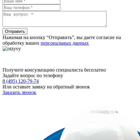
Нажимая на кнопку “Отправить”, вы даете согласие на
обработку ваших
персональных данных
Получите консультацию специалиста бесплатно
Задайте вопрос по телефону
8 (495) 120-79-74
Или оставьте заявку на обратный звонок
Заказать звонок