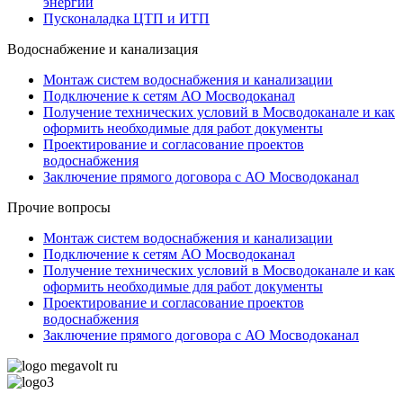
энергии
Пусконаладка ЦТП и ИТП
Водоснабжение и канализация
Монтаж систем водоснабжения и канализации
Подключение к сетям АО Мосводоканал
Получение технических условий в Мосводоканале и как
оформить необходимые для работ документы
Проектирование и согласование проектов
водоснабжения
Заключение прямого договора с АО Мосводоканал
Прочие вопросы
Монтаж систем водоснабжения и канализации
Подключение к сетям АО Мосводоканал
Получение технических условий в Мосводоканале и как
оформить необходимые для работ документы
Проектирование и согласование проектов
водоснабжения
Заключение прямого договора с АО Мосводоканал