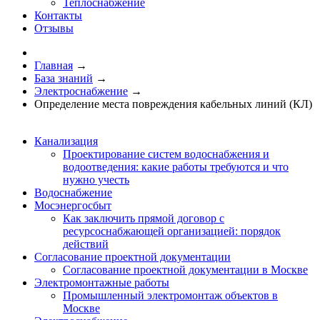
Теплоснабжение
Контакты
Отзывы
Главная
→
База знаний
→
Электроснабжение
→
Определение места повреждения кабельных линий (КЛ)
Канализация
Проектирование систем водоснабжения и
водоотведения: какие работы требуются и что
нужно учесть
Водоснабжение
Мосэнергосбыт
Как заключить прямой договор с
ресурсоснабжающей организацией: порядок
действий
Согласование проектной документации
Согласование проектной документации в Москве
Электромонтажные работы
Промышленный электромонтаж объектов в
Москве