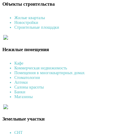
Объекты строительства
Жилые кварталы
Новостройки
Строительные площадки
Нежилые помещения
Кафе
Коммерческая недвижимость
Помещения в многоквартирных домах
Стоматологии
Аптеки
Салоны красоты
Банки
Магазины
Земельные участки
СНТ