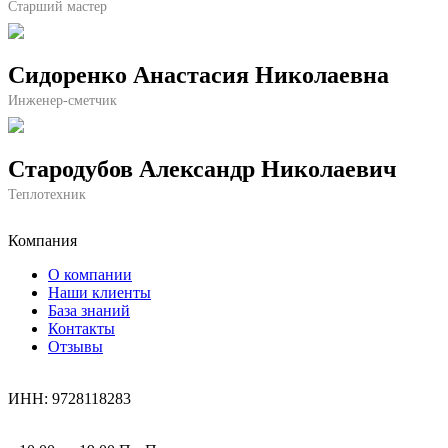
Старший мастер
Сидоренко Анастасия Николаевна
Инженер-сметчик
Стародубов Александр Николаевич
Теплотехник
Компания
О компании
Наши клиенты
База знаний
Контакты
Отзывы
ИНН: 9728118283