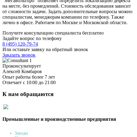
"Мегавольтпро" позволяет определить локализацию дефекта
на месте, без промедлений. Стоимость обследования зависит
от сложности задачи. Задать дополнительные вопросы можно
специалистам, менеджерам компании по телефону. Также
лично в офисе. Работаем по Москве и Московской области.
Получите консультацию специалиста бесплатно
Задайте вопрос по телефону
8 (495) 120-79-74
Или оставьте заявку на обратный звонок
Заказать звонок
Проконсультирует
Алексей Комбаров
Опыт работы более 7 лет
Отвечает с 10:00 до 21:00
К нам обращаются
Промышленные и производственные предприятия
Заводы