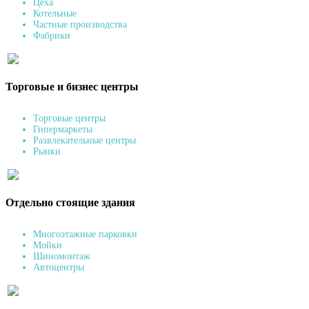
Цеха
Котельные
Частные производства
Фабрики
Торговые и бизнес центры
Торговые центры
Гипермаркеты
Развлекательные центры
Рынки
Отдельно стоящие здания
Многоэтажные парковки
Мойки
Шиномонтаж
Автоцентры