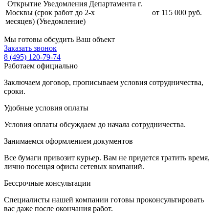
Открытие Уведомления Департамента г.
Москвы (срок работ до 2-х
от 115 000 руб.
месяцев) (Уведомление)
Мы готовы обсудить Ваш объект
Заказать звонок
8 (495) 120-79-74
Работаем официально
Заключаем договор, прописываем условия сотрудничества,
сроки.
Удобные условия оплаты
Условия оплаты обсуждаем до начала сотрудничества.
Занимаемся оформлением документов
Все бумаги привозит курьер. Вам не придется тратить время,
лично посещая офисы сетевых компаний.
Бессрочные консультации
Специалисты нашей компании готовы проконсультировать
вас даже после окончания работ.