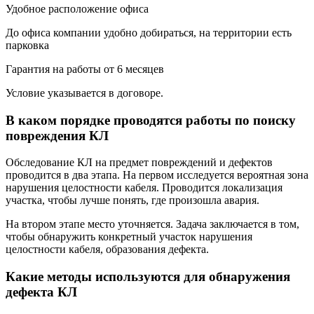
Удобное расположение офиса
До офиса компании удобно добираться, на территории есть
парковка
Гарантия на работы от 6 месяцев
Условие указывается в договоре.
В каком порядке проводятся работы по поиску
повреждения КЛ
Обследование КЛ на предмет повреждений и дефектов
проводится в два этапа. На первом исследуется вероятная зона
нарушения целостности кабеля. Проводится локализация
участка, чтобы лучше понять, где произошла авария.
На втором этапе место уточняется. Задача заключается в том,
чтобы обнаружить конкретный участок нарушения
целостности кабеля, образования дефекта.
Какие методы используются для обнаружения
дефекта КЛ