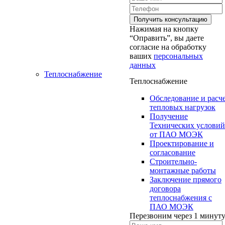
Нажимая на кнопку
“Оправить”, вы даете
согласие на обработку
ваших
персональных
данных
Теплоснабжение
Теплоснабжение
Обследование и расч
тепловых нагрузок
Получение
Технических условий
от ПАО МОЭК
Проектирование и
согласование
Строительно-
монтажные работы
Заключение прямого
договора
теплоснабжения с
ПАО МОЭК
Перезвоним через 1 минут