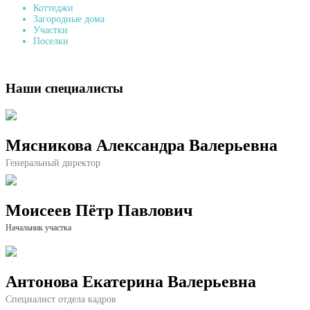
Коттеджи
Загородные дома
Участки
Поселки
Наши специалисты
Мясникова Александра Валерьевна
Генеральный директор
Моисеев Пётр Павлович
Начальник участка
Антонова Екатерина Валерьевна
Специалист отдела кадров