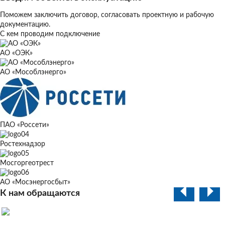
Поможем заключить договор, согласовать проектную и рабочую
документацию.
С кем проводим подключение
АО «ОЭК»
АО «Мособлэнерго»
ПАО «Россети»
Ростехнадзор
Мосгоргеотрест
АО «Мосэнергосбыт»
К нам обращаются