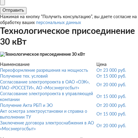
Нажимая на кнопку “Получить консультацию”, вы даете согласие на
обработку ваших
персональных данных
Технологическое присоединение
30 кВт
Наименование
Цена
Переоформление разрешения на мощность
От 23 000 руб.
Получение тех. условий
От 15 000 руб.
Согласование электропроекта в ОАО «ОЭК»,
От 20 000 руб.
ПАО «РОССЕТИ», АО «Мосэнергосбыт»
Согласование электропроекта в управляющей
От 15 000 руб.
компании
Получение Акта РБП и ЭО
От 20 000 руб.
Акт осмотра электроустановки и справка о
От 15 000 руб.
выполнении ТУ
Заключение договора электроснабжения в АО
От 20 000 руб.
«Мосэнергосбыт»