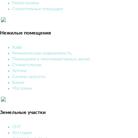
Новостройки
Строительные площадки
Нежилые помещения
Кафе
Коммерческая недвижимость
Помещения в многоквартирных домах
Стоматологии
Аптеки
Салоны красоты
Банки
Магазины
Земельные участки
СНТ
Коттеджи