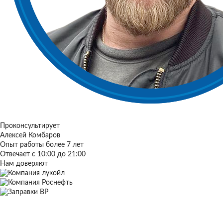
Проконсультирует
Алексей Комбаров
Опыт работы более 7 лет
Отвечает с 10:00 до 21:00
Нам доверяют