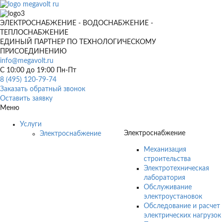
ЭЛЕКТРОСНАБЖЕНИЕ - ВОДОСНАБЖЕНИЕ -
ТЕПЛОСНАБЖЕНИЕ
ЕДИНЫЙ ПАРТНЕР ПО ТЕХНОЛОГИЧЕСКОМУ
ПРИСОЕДИНЕНИЮ
info@megavolt.ru
C 10:00 до 19:00 Пн-Пт
8 (495) 120-79-74
Заказать обратный звонок
Оставить заявку
Меню
Услуги
Электроснабжение
Электроснабжение
Механизация
строительства
Электротехническая
лаборатория
Обслуживание
электроустановок
Обследование и расчет
электрических нагрузок