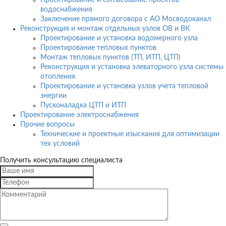
Проектирование и согласование проектов
водоснабжения
Заключение прямого договора с АО Мосводоканал
Реконструкция и монтаж отдельных узлов ОВ и ВК
Проектирование и установка водомерного узла
Проектирование тепловых пунктов
Монтаж тепловых пунктов (ТП, ИТП, ЦТП)
Реконструкция и установка элеваторного узла системы
отопления
Проектирование и установка узлов учета тепловой
энергии
Пусконаладка ЦТП и ИТП
Проектирование электроснабжения
Прочие вопросы
Технические и проектные изыскания для оптимизации
тех условий
Получить консультацию специалиста