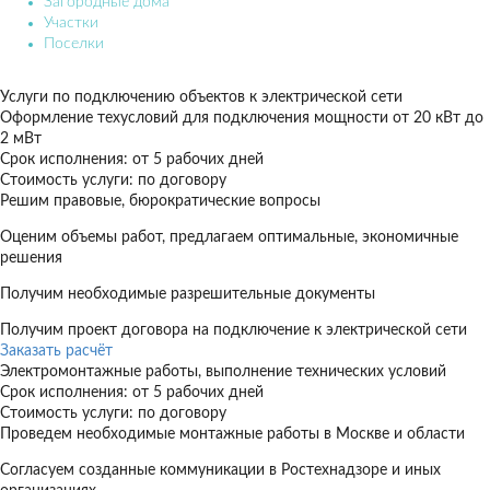
Загородные дома
Участки
Поселки
Услуги по подключению объектов к электрической сети
Оформление техусловий для подключения мощности от 20 кВт до
2 мВт
Срок исполнения: от 5 рабочих дней
Стоимость услуги: по договору
Решим правовые, бюрократические вопросы
Оценим объемы работ, предлагаем оптимальные, экономичные
решения
Получим необходимые разрешительные документы
Получим проект договора на подключение к электрической сети
Заказать расчёт
Электромонтажные работы, выполнение технических условий
Срок исполнения: от 5 рабочих дней
Стоимость услуги: по договору
Проведем необходимые монтажные работы в Москве и области
Согласуем созданные коммуникации в Ростехнадзоре и иных