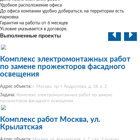
Удобное расположение офиса
До офиса компании удобно добираться, на территории есть
парковка
Гарантия на работы от 6 месяцев
Условие указывается в договоре.
Выполненные проекты
Комплекс электромонтажных работ
по замене прожекторов фасадного
освещения
Адрес объекта:
г. Москва, пр-т Андропова, д. 18, к. 2
Задача:
Комплекс электромонтажных работ по замене
прожекторов фасадного освещения
Комплекс работ Москва, ул.
Крылатская
Адрес объекта:
Москва, ул. Крылатская, д. 2, стр. 5 (каток)