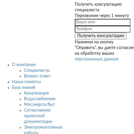
Получить консультацию
специалиста
Перезвоним через 1 минуту
Нажимая на кнопку
“Оправить”, вы даете согласие
на обработку ваших
персональных данных
О компании
Специалисты
Вопрос-ответ
Наши клиенты
База знаний
Канализация
Водоснабжение
Мосэнергосбыт
Согласование
проектной
документации
Электромонтажные
работы