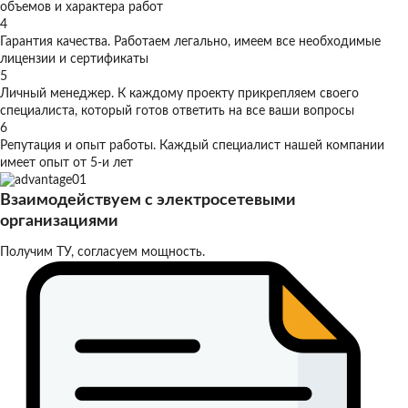
объемов и характера работ
4
Гарантия качества. Работаем легально, имеем все необходимые
лицензии и сертификаты
5
Личный менеджер. К каждому проекту прикрепляем своего
специалиста, который готов ответить на все ваши вопросы
6
Репутация и опыт работы. Каждый специалист нашей компании
имеет опыт от 5-и лет
Взаимодействуем с электросетевыми
организациями
Получим ТУ, согласуем мощность.