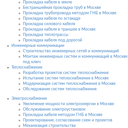
Прокладка кабеля в земле
Бестраншейная прокладка труб в Москве
Прокладка трубопровода методом ГНБ в Москве
Прокладка кабеля по эстакаде
Прокладка силового кабеля
Прокладка кабеля в траншее в Москве
Прокладка теплотрассы
Прокладка кабеля под дорогой
Инженерные коммуникации
Строительство инженерных сетей и коммуникаций
Монтаж инженерных систем и коммуникаций в Москве
под ключ
Теплоснабжение
Разработка проектов систем теплоснабжения
Испытание систем теплоснабжения в Москве
Модернизация систем теплоснабжения в Москве
Обследование систем теплоснабжения
Электроснабжение
Увеличение мощности электроэнергии в Москве
Обслуживание электроустановок
Прокладка кабеля методом ГНБ в Москве
Проектирование, согласование схем и проектов
Механизация строительства