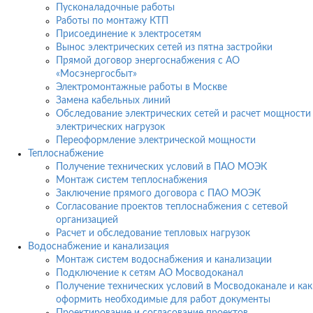
Пусконаладочные работы
Работы по монтажу КТП
Присоединение к электросетям
Вынос электрических сетей из пятна застройки
Прямой договор энергоснабжения с АО
«Мосэнергосбыт»
Электромонтажные работы в Москве
Замена кабельных линий
Обследование электрических сетей и расчет мощности
электрических нагрузок
Переоформление электрической мощности
Теплоснабжение
Получение технических условий в ПАО МОЭК
Монтаж систем теплоснабжения
Заключение прямого договора с ПАО МОЭК
Согласование проектов теплоснабжения с сетевой
организацией
Расчет и обследование тепловых нагрузок
Водоснабжение и канализация
Монтаж систем водоснабжения и канализации
Подключение к сетям АО Мосводоканал
Получение технических условий в Мосводоканале и как
оформить необходимые для работ документы