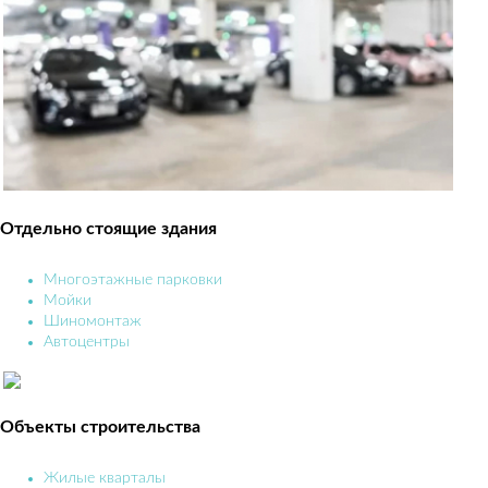
Отдельно стоящие здания
Многоэтажные парковки
Мойки
Шиномонтаж
Автоцентры
Объекты строительства
Жилые кварталы