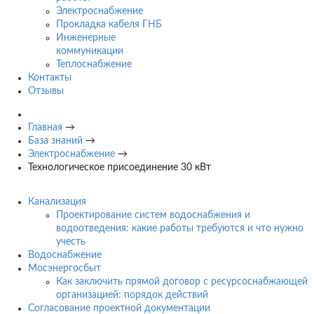
Электроснабжение
Прокладка кабеля ГНБ
Инженерные
коммуникации
Теплоснабжение
Контакты
Отзывы
Главная
→
База знаний
→
Электроснабжение
→
Технологическое присоединение 30 кВт
Канализация
Проектирование систем водоснабжения и
водоотведения: какие работы требуются и что нужно
учесть
Водоснабжение
Мосэнергосбыт
Как заключить прямой договор с ресурсоснабжающей
организацией: порядок действий
Согласование проектной документации