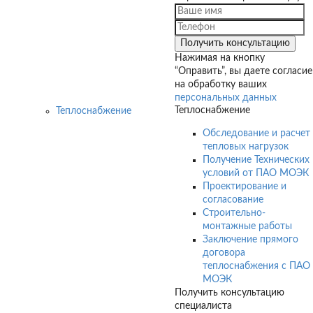
Нажимая на кнопку
“Оправить”, вы даете согласие
на обработку ваших
персональных данных
Теплоснабжение
Теплоснабжение
Обследование и расчет
тепловых нагрузок
Получение Технических
условий от ПАО МОЭК
Проектирование и
согласование
Строительно-
монтажные работы
Заключение прямого
договора
теплоснабжения с ПАО
МОЭК
Получить консультацию
специалиста