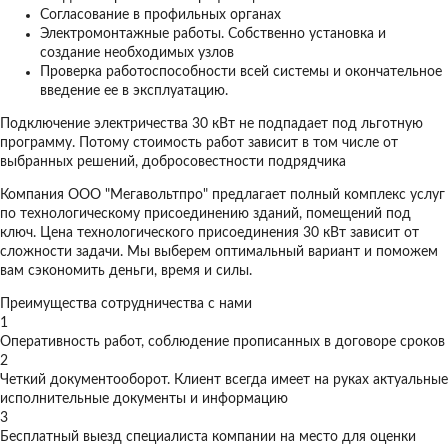
Согласование в профильных органах
Электромонтажные работы. Собственно установка и
создание необходимых узлов
Проверка работоспособности всей системы и окончательное
введение ее в эксплуатацию.
Подключение электричества 30 кВт не подпадает под льготную
программу. Потому стоимость работ зависит в том числе от
выбранных решений, добросовестности подрядчика
Компания ООО "Мегавольтпро" предлагает полный комплекс услуг
по технологическому присоединению зданий, помещений под
ключ. Цена технологического присоединения 30 кВт зависит от
сложности задачи. Мы выберем оптимальный вариант и поможем
вам сэкономить деньги, время и силы.
Преимущества сотрудничества с нами
1
Оперативность работ, соблюдение прописанных в договоре сроков
2
Четкий документооборот. Клиент всегда имеет на руках актуальные
исполнительные документы и информацию
3
Бесплатный выезд специалиста компании на место для оценки