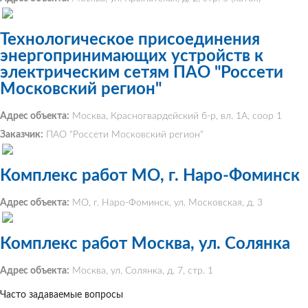
Технологическое присоединения
энергопринимающих устройств к
электрическим сетям ПАО "Россети
Московский регион"
Адрес объекта:
Москва, Красногвардейский б-р, вл. 1А, соор 1
Заказчик:
ПАО "Россети Московский регион"
Комплекс работ МО, г. Наро-Фоминск
Адрес объекта:
МО, г. Наро-Фоминск, ул. Московская, д. 3
Комплекс работ Москва, ул. Солянка
Адрес объекта:
Москва, ул. Солянка, д. 7, стр. 1
Часто задаваемые вопросы