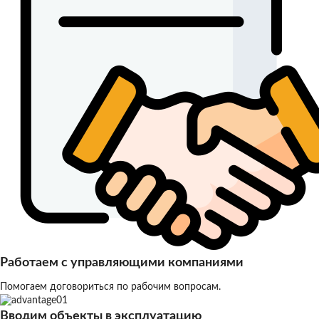
Работаем с управляющими компаниями
Помогаем договориться по рабочим вопросам.
Вводим объекты в эксплуатацию