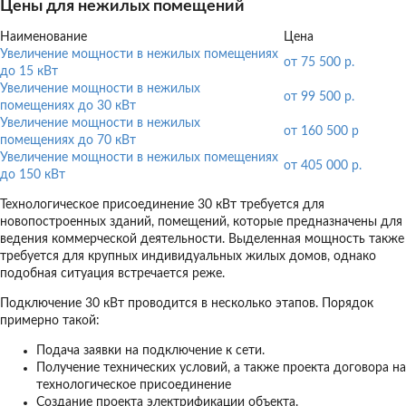
Цены для нежилых помещений
Наименование
Цена
Увеличение мощности в нежилых помещениях
от 75 500 р.
до 15 кВт
Увеличение мощности в нежилых
от 99 500 р.
помещениях до 30 кВт
Увеличение мощности в нежилых
от 160 500 р
помещениях до 70 кВт
Увеличение мощности в нежилых помещениях
от 405 000 р.
до 150 кВт
Технологическое присоединение 30 кВт требуется для
новопостроенных зданий, помещений, которые предназначены для
ведения коммерческой деятельности. Выделенная мощность также
требуется для крупных индивидуальных жилых домов, однако
подобная ситуация встречается реже.
Подключение 30 кВт проводится в несколько этапов. Порядок
примерно такой:
Подача заявки на подключение к сети.
Получение технических условий, а также проекта договора на
технологическое присоединение
Создание проекта электрификации объекта.