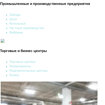
Промышленные и производственные предприятия
Заводы
Цеха
Котельные
Частные производства
Фабрики
Торговые и бизнес центры
Торговые центры
Гипермаркеты
Развлекательные центры
Рынки