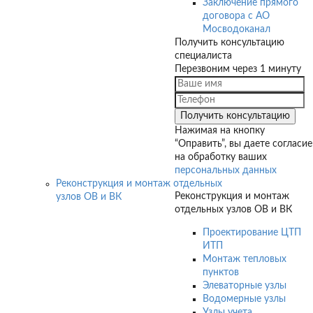
Заключение прямого
договора с АО
Мосводоканал
Получить консультацию
специалиста
Перезвоним через 1 минуту
Нажимая на кнопку
“Оправить”, вы даете согласие
на обработку ваших
персональных данных
Реконструкция и монтаж отдельных
Реконструкция и монтаж
узлов ОВ и ВК
отдельных узлов ОВ и ВК
Проектирование ЦТП
ИТП
Монтаж тепловых
пунктов
Элеваторные узлы
Водомерные узлы
Узлы учета