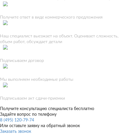
Получите ответ в виде коммерческого предложения
Наш специалист выезжает на объект. Оценивает сложность,
объем работ, обсуждает детали
Подписываем договор
Мы выполняем необходимые работы
Подписываем акт сдачи-приемки
Получите консультацию специалиста бесплатно
Задайте вопрос по телефону
8 (495) 120-79-74
Или оставьте заявку на обратный звонок
Заказать звонок