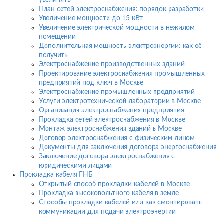
увеличить
План сетей электроснабжения: порядок разработки
Увеличение мощности до 15 кВт
Увеличение электрической мощности в нежилом
помещении
Дополнительная мощность электроэнергии: как её
получить
Электроснабжение производственных зданий
Проектирование электроснабжения промышленных
предприятий под ключ в Москве
Электроснабжение промышленных предприятий
Услуги электротехнической лаборатории в Москве
Организация электроснабжения предприятия
Прокладка сетей электроснабжения в Москве
Монтаж электроснабжения зданий в Москве
Договор электроснабжения с физическим лицом
Документы для заключения договора энергоснабжения
Заключение договора электроснабжения с
юридическими лицами
Прокладка кабеля ГНБ
Открытый способ прокладки кабелей в Москве
Прокладка высоковольтного кабеля в земле
Способы прокладки кабелей или как смонтировать
коммуникации для подачи электроэнергии