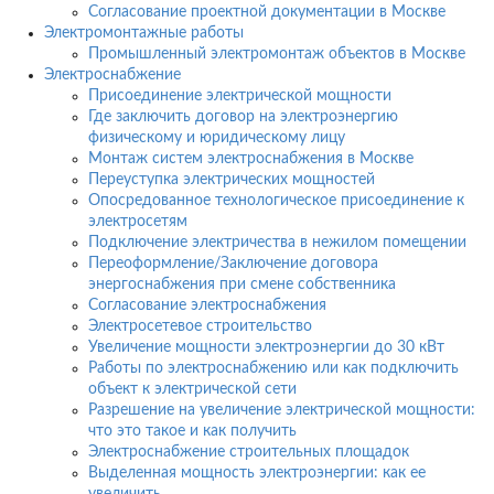
Согласование проектной документации в Москве
Электромонтажные работы
Промышленный электромонтаж объектов в Москве
Электроснабжение
Присоединение электрической мощности
Где заключить договор на электроэнергию
физическому и юридическому лицу
Монтаж систем электроснабжения в Москве
Переуступка электрических мощностей
Опосредованное технологическое присоединение к
электросетям
Подключение электричества в нежилом помещении
Переоформление/Заключение договора
энергоснабжения при смене собственника
Согласование электроснабжения
Электросетевое строительство
Увеличение мощности электроэнергии до 30 кВт
Работы по электроснабжению или как подключить
объект к электрической сети
Разрешение на увеличение электрической мощности:
что это такое и как получить
Электроснабжение строительных площадок
Выделенная мощность электроэнергии: как ее