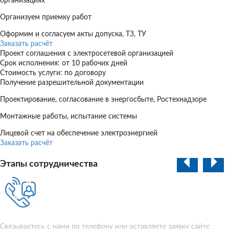
организациях
Организуем приемку работ
Оформим и согласуем акты допуска, ТЗ, ТУ
Заказать расчёт
Проект соглашения с электросетевой организацией
Срок исполнения: от 10 рабочих дней
Стоимость услуги: по договору
Получение разрешительной документации
Проектирование, согласование в энергосбыте, Ростехнадзоре
Монтажные работы, испытание системы
Лицевой счет на обеспечение электроэнергией
Заказать расчёт
Этапы сотрудничества
Связываетесь с нами по телефону или оставляете заявку сайте