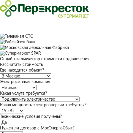
Онлайн-калькулятор стоимости подключения
Рассчитать стоимость
Где находится объект?
Электросетевая компания
Какая услуга требуется?
Какая мощность электроэнергии требуется?
Технические условия получены?
Нужен ли договор с МосЭнергоСбыт?