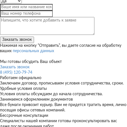
Нажимая на кнопку “Отправить”, вы даете согласие на обработку
ваших
персональных данных
Мы готовы обсудить Ваш объект
Заказать звонок
8 (495) 120-79-74
Работаем официально
Заключаем договор, прописываем условия сотрудничества, сроки.
Удобные условия оплаты
Условия оплаты обсуждаем до начала сотрудничества.
Занимаемся оформлением документов
Все бумаги привозит курьер. Вам не придется тратить время, лично
посещая офисы сетевых компаний.
Бессрочные консультации
Специалисты нашей компании готовы проконсультировать вас
даже после окончания работ.