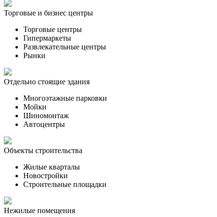
Торговые и бизнес центры
Торговые центры
Гипермаркеты
Развлекательные центры
Рынки
Отдельно стоящие здания
Многоэтажные парковки
Мойки
Шиномонтаж
Автоцентры
Объекты строительства
Жилые кварталы
Новостройки
Строительные площадки
Нежилые помещения