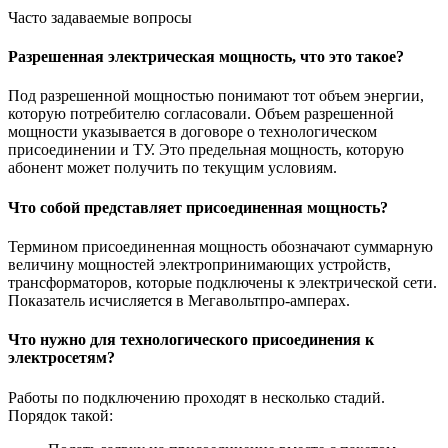
Часто задаваемые вопросы
Разрешенная электрическая мощность, что это такое?
Под разрешенной мощностью понимают тот объем энергии,
которую потребителю согласовали. Объем разрешенной
мощности указывается в договоре о технологическом
присоединении и ТУ. Это предельная мощность, которую
абонент может получить по текущим условиям.
Что собой представляет присоединенная мощность?
Термином присоединенная мощность обозначают суммарную
величину мощностей электропринимающих устройств,
трансформаторов, которые подключены к электрической сети.
Показатель исчисляется в Мегавольтпро-амперах.
Что нужно для технологического присоединения к
электросетям?
Работы по подключению проходят в несколько стадий.
Порядок такой: