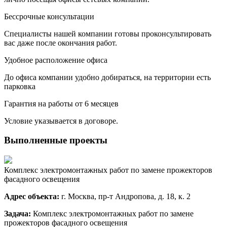
Бессрочные консультации
Специалисты нашей компании готовы проконсультировать
вас даже после окончания работ.
Удобное расположение офиса
До офиса компании удобно добираться, на территории есть
парковка
Гарантия на работы от 6 месяцев
Условие указывается в договоре.
Выполненные проекты
Комплекс электромонтажных работ по замене прожекторов
фасадного освещения
Адрес объекта:
г. Москва, пр-т Андропова, д. 18, к. 2
Задача:
Комплекс электромонтажных работ по замене
прожекторов фасадного освещения