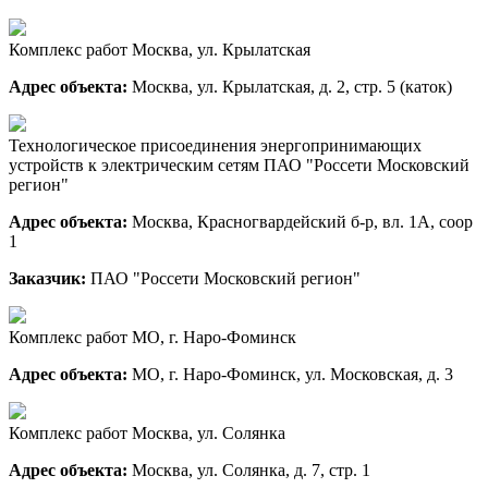
Комплекс работ Москва, ул. Крылатская
Адрес объекта:
Москва, ул. Крылатская, д. 2, стр. 5 (каток)
Технологическое присоединения энергопринимающих
устройств к электрическим сетям ПАО "Россети Московский
регион"
Адрес объекта:
Москва, Красногвардейский б-р, вл. 1А, соор
1
Заказчик:
ПАО "Россети Московский регион"
Комплекс работ МО, г. Наро-Фоминск
Адрес объекта:
МО, г. Наро-Фоминск, ул. Московская, д. 3
Комплекс работ Москва, ул. Солянка
Адрес объекта:
Москва, ул. Солянка, д. 7, стр. 1