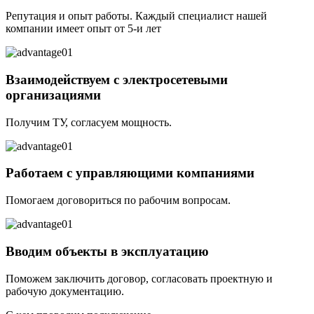
Репутация и опыт работы. Каждый специалист нашей
компании имеет опыт от 5-и лет
Взаимодействуем с электросетевыми
организациями
Получим ТУ, согласуем мощность.
Работаем с управляющими компаниями
Помогаем договориться по рабочим вопросам.
Вводим объекты в эксплуатацию
Поможем заключить договор, согласовать проектную и
рабочую документацию.