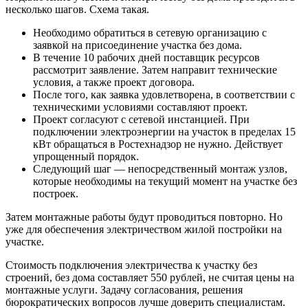
несколько шагов. Схема такая.
Необходимо обратиться в сетевую организацию с
заявкой на присоединение участка без дома.
В течение 10 рабочих дней поставщик ресурсов
рассмотрит заявление. Затем направит технические
условия, а также проект договора.
После того, как заявка удовлетворена, в соответствии с
техническими условиями составляют проект.
Проект согласуют с сетевой инстанцией. При
подключении электроэнергии на участок в пределах 15
кВт обращаться в Ростехнадзор не нужно. Действует
упрощенный порядок.
Следующий шаг — непосредственный монтаж узлов,
которые необходимы на текущий момент на участке без
построек.
Затем монтажные работы будут проводиться повторно. Но
уже для обеспечения электричеством жилой постройки на
участке.
Стоимость подключения электричества к участку без
строений, без дома составляет 550 рублей, не считая цены на
монтажные услуги. Задачу согласования, решения
бюрократических вопросов лучше доверить специалистам.