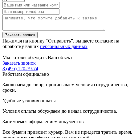
Нажимая на кнопку “Отправить”, вы даете согласие на
обработку ваших
персональных данных
Мы готовы обсудить Ваш объект
Заказать звонок
8 (495) 120-79-74
Работаем официально
Заключаем договор, прописываем условия сотрудничества,
сроки.
Удобные условия оплаты
Условия оплаты обсуждаем до начала сотрудничества.
Занимаемся оформлением документов
Все бумаги привозит курьер. Вам не придется тратить время,
лично посещая офисы сетевых компаний.