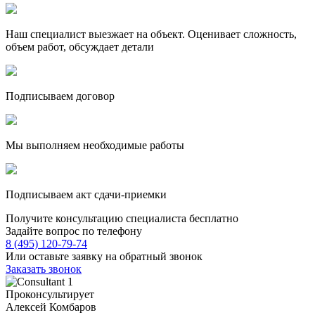
Наш специалист выезжает на объект. Оценивает сложность,
объем работ, обсуждает детали
Подписываем договор
Мы выполняем необходимые работы
Подписываем акт сдачи-приемки
Получите консультацию специалиста бесплатно
Задайте вопрос по телефону
8 (495) 120-79-74
Или оставьте заявку на обратный звонок
Заказать звонок
Проконсультирует
Алексей Комбаров