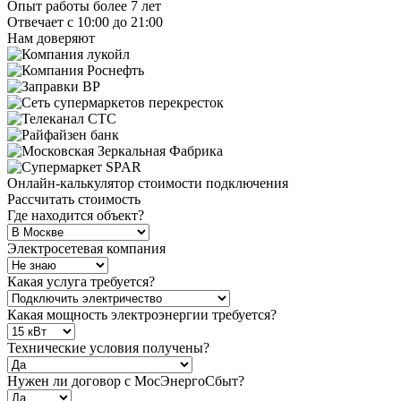
Опыт работы более 7 лет
Отвечает с 10:00 до 21:00
Нам доверяют
Онлайн-калькулятор стоимости подключения
Рассчитать стоимость
Где находится объект?
Электросетевая компания
Какая услуга требуется?
Какая мощность электроэнергии требуется?
Технические условия получены?
Нужен ли договор с МосЭнергоСбыт?