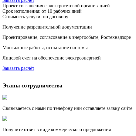
Заказать расчёт
Проект соглашения с электросетевой организацией
Срок исполнения: от 10 рабочих дней
Стоимость услуги: по договору
Получение разрешительной документации
Проектирование, согласование в энергосбыте, Ростехнадзоре
Монтажные работы, испытание системы
Лицевой счет на обеспечение электроэнергией
Заказать расчёт
Этапы сотрудничества
Связываетесь с нами по телефону или оставляете заявку сайте
Получите ответ в виде коммерческого предложения