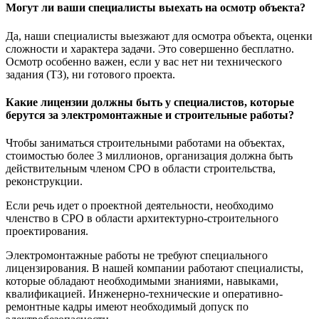
Могут ли ваши специалисты выехать на осмотр объекта?
Да, наши специалисты выезжают для осмотра объекта, оценки
сложности и характера задачи. Это совершенно бесплатно.
Осмотр особенно важен, если у вас нет ни технического
задания (ТЗ), ни готового проекта.
Какие лицензии должны быть у специалистов, которые
берутся за электромонтажные и строительные работы?
Чтобы заниматься строительными работами на объектах,
стоимостью более 3 миллионов, организация должна быть
действительным членом СРО в области строительства,
реконструкции.
Если речь идет о проектной деятельности, необходимо
членство в СРО в области архитектурно-строительного
проектирования.
Электромонтажные работы не требуют специального
лицензирования. В нашей компании работают специалисты,
которые обладают необходимыми знаниями, навыками,
квалификацией. Инженерно-технические и оперативно-
ремонтные кадры имеют необходимый допуск по