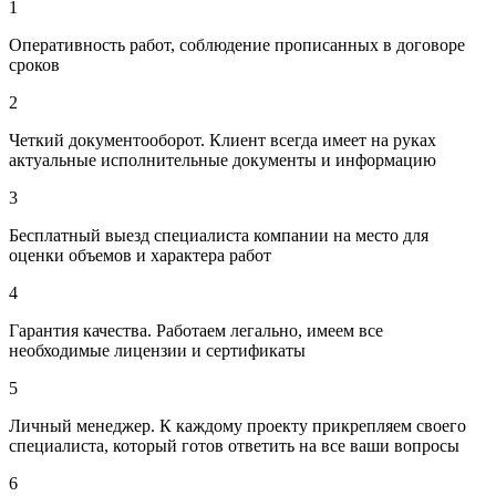
1
Оперативность работ, соблюдение прописанных в договоре
сроков
2
Четкий документооборот. Клиент всегда имеет на руках
актуальные исполнительные документы и информацию
3
Бесплатный выезд специалиста компании на место для
оценки объемов и характера работ
4
Гарантия качества. Работаем легально, имеем все
необходимые лицензии и сертификаты
5
Личный менеджер. К каждому проекту прикрепляем своего
специалиста, который готов ответить на все ваши вопросы
6