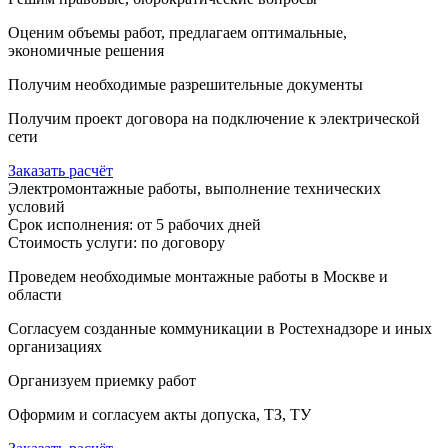
Оценим объемы работ, предлагаем оптимальные,
экономичные решения
Получим необходимые разрешительные документы
Получим проект договора на подключение к электрической
сети
Заказать расчёт
Электромонтажные работы, выполнение технических
условий
Срок исполнения: от 5 рабочих дней
Стоимость услуги: по договору
Проведем необходимые монтажные работы в Москве и
области
Согласуем созданные коммуникации в Ростехнадзоре и иных
организациях
Организуем приемку работ
Оформим и согласуем акты допуска, ТЗ, ТУ