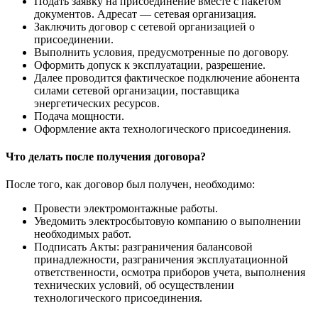
Подать заявку на присоединение вместе с пакетом
документов. Адресат — сетевая организация.
Заключить договор с сетевой организацией о
присоединении.
Выполнить условия, предусмотренные по договору.
Оформить допуск к эксплуатации, разрешение.
Далее проводится фактическое подключение абонента
силами сетевой организации, поставщика
энергетических ресурсов.
Подача мощности.
Оформление акта технологического присоединения.
Что делать после получения договора?
После того, как договор был получен, необходимо:
Провести электромонтажные работы.
Уведомить электросбытовую компанию о выполнении
необходимых работ.
Подписать Акты: разграничения балансовой
принадлежности, разграничения эксплуатационной
ответственности, осмотра приборов учета, выполнения
технических условий, об осуществлении
технологического присоединения.