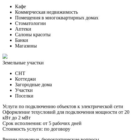
Кафе
Коммерческая недвижимость
Помещения в многоквартирных домах
Стоматологии
Аптеки
Салоны красоты
Банки
Магазины
Земельные участки
СНТ
Коттеджи
Загородные дома
Участки
Поселки
Услуги по подключению объектов к электрической сети
Оформление техусловий для подключения мощности от 20
кВт до 2 мВт
Срок исполнения: от 5 рабочих дней
Стоимость услуги: по договору
Решим правовые, бюрократические вопросы