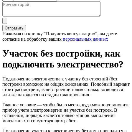
Нажимая на кнопку “Получить консультацию”, вы даете
согласие на обработку ваших
персональных данных
Участок без постройки, как
подключить электричество?
Подключение электричества к участку без строений (без
построек) возможно на общих основаниях. Подобный вариант
стоит рассмотреть, если строение только-только возводится
или же находится на стадии планирования.
Главное условие — чтобы было место, куда можно установить
прибор учета электроэнергии на участке без построек. В
остальном, порядок касается только этапов выполнения
монтажных и сопутствующих работ.
Подключение участка к электричеству без дома проводится в