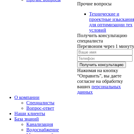
Прочие вопросы
Технические и
проектные изыскани
для оптимизации тех
условий
Получить консультацию
специалиста
Перезвоним через 1 минут
Нажимая на кнопку
“Оправить”, вы даете
согласие на обработку
ваших
персональных
данных
О компании
Специалисты
Вопрос-ответ
Наши клиенты
База знаний
Канализация
Водоснабжение