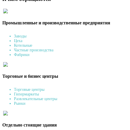
Промышленные и производственные предприятия
Заводы
Цеха
Котельные
Частные производства
Фабрики
Торговые и бизнес центры
Торговые центры
Гипермаркеты
Развлекательные центры
Рынки
Отдельно стоящие здания