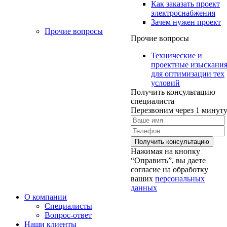
Как заказать проект
электроснабжения
Зачем нужен проект
Прочие вопросы
Прочие вопросы
Технические и
проектные изыскани
для оптимизации тех
условий
Получить консультацию
специалиста
Перезвоним через 1 минут
Нажимая на кнопку
“Оправить”, вы даете
согласие на обработку
ваших
персональных
данных
О компании
Специалисты
Вопрос-ответ
Наши клиенты