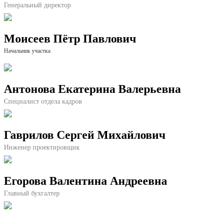
Генеральный директор
Моисеев Пётр Павлович
Начальник участка
Антонова Екатерина Валерьевна
Специалист отдела кадров
Гаврилов Сергей Михайлович
Инженер проектировщик
Егорова Валентина Андреевна
Главный бухгалтер