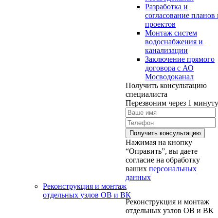
Разработка и
согласование планов 
проектов
Монтаж систем
водоснабжения и
канализации
Заключение прямого
договора с АО
Мосводоканал
Получить консультацию
специалиста
Перезвоним через 1 минут
Нажимая на кнопку
“Оправить”, вы даете
согласие на обработку
ваших
персональных
данных
Реконструкция и монтаж
отдельных узлов ОВ и ВК
Реконструкция и монтаж
отдельных узлов ОВ и ВК