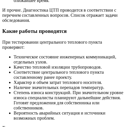
ближайшее время.
И прочие. Диагностика ЦТП проводится в соответствии с
перечнем составленных вопросов. Список отражает задачи
обследования.
Какие работы проводятся
При тестировании центрального теплового пункта
проверяют:
Техническое состояние инженерных коммуникаций,
отдельных узлов.
Качество тепловой изоляции трубопроводов.
Соответствие центрального теплового пункта
составленному ранее проекту.
Характер и объем затрат теплового носителя.
Наличие значительных перепадов температур.
Степень износа конструкций. При значительном уровне
износа специалисты планируют дальнейшие действия.
Готовят предложения для собственника или
собственников.
Вероятность аварийных ситуация и источники
возможных проблем.