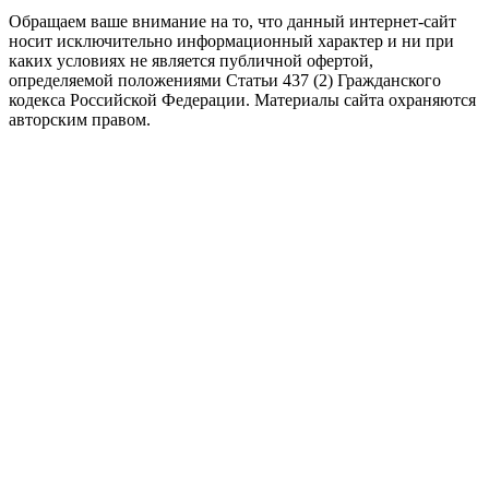
Обращаем ваше внимание на то, что данный интернет-сайт
носит исключительно информационный характер и ни при
каких условиях не является публичной офертой,
определяемой положениями Статьи 437 (2) Гражданского
кодекса Российской Федерации. Материалы сайта охраняются
авторским правом.