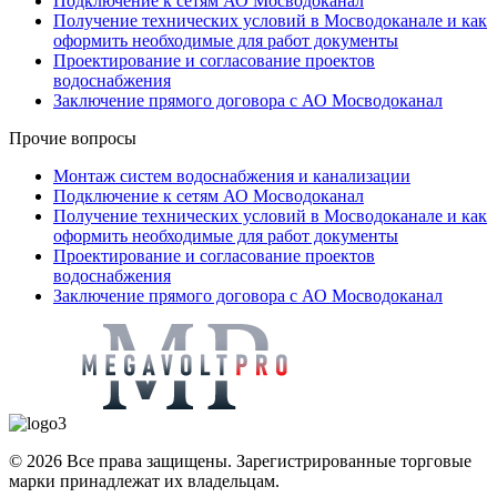
Подключение к сетям АО Мосводоканал
Получение технических условий в Мосводоканале и как
оформить необходимые для работ документы
Проектирование и согласование проектов
водоснабжения
Заключение прямого договора с АО Мосводоканал
Прочие вопросы
Монтаж систем водоснабжения и канализации
Подключение к сетям АО Мосводоканал
Получение технических условий в Мосводоканале и как
оформить необходимые для работ документы
Проектирование и согласование проектов
водоснабжения
Заключение прямого договора с АО Мосводоканал
© 2026 Все права защищены. Зарегистрированные торговые
марки принадлежат их владельцам.