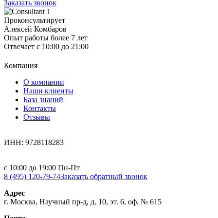
Заказать звонок
Проконсультирует
Алексей Комбаров
Опыт работы более 7 лет
Отвечает с 10:00 до 21:00
Компания
О компании
Наши клиенты
База знаний
Контакты
Отзывы
ИНН: 9728118283
с 10:00 до 19:00 Пн-Пт
8 (495) 120-79-74
Заказать обратный звонок
Адрес
г. Москва, Научный пр-д, д. 10, эт. 6, оф. № 615