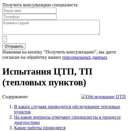
Получить консультацию специалиста
Нажимая на кнопку “Получить консультацию”, вы даете
согласие на обработку ваших
персональных данных
Испытания ЦТП, ТП
(тепловых пунктов)
Содержание:
В каких случаях проводится обследование тепловых
пунктов
На какие вопросы отвечают специалисты в процессе
диагностики
Какие работы проводятся