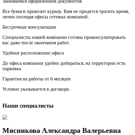
Занимаемся оформлением документов
Все бумаги привозит курьер. Вам не придется тратить время,
лично посещая офисы сетевых компаний.
Бессрочные консультации
Специалисты нашей компании готовы проконсультировать
вас даже после окончания работ.
Удобное расположение офиса
До офиса компании удобно добираться, на территории есть
парковка
Гарантия на работы от 6 месяцев
Условие указывается в договоре.
Наши специалисты
Мясникова Александра Валерьевна