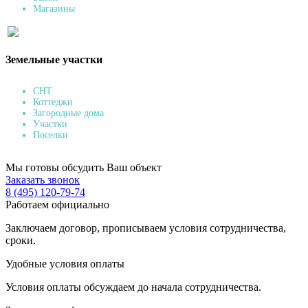
Магазины
Земельные участки
СНТ
Коттеджи
Загородные дома
Участки
Поселки
Мы готовы обсудить Ваш объект
Заказать звонок
8 (495) 120-79-74
Работаем официально
Заключаем договор, прописываем условия сотрудничества,
сроки.
Удобные условия оплаты
Условия оплаты обсуждаем до начала сотрудничества.