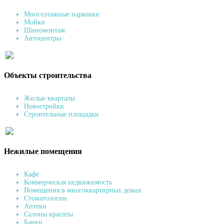
Многоэтажные парковки
Мойки
Шиномонтаж
Автоцентры
Объекты строительства
Жилые кварталы
Новостройки
Строительные площадки
Нежилые помещения
Кафе
Коммерческая недвижимость
Помещения в многоквартирных домах
Стоматологии
Аптеки
Салоны красоты
Банки