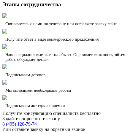
Этапы сотрудничества
Связываетесь с нами по телефону или оставляете заявку сайте
Получите ответ в виде коммерческого предложения
Наш специалист выезжает на объект. Оценивает сложность, объем
работ, обсуждает детали
Подписываем договор
Мы выполняем необходимые работы
Подписываем акт сдачи-приемки
Получите консультацию специалиста бесплатно
Задайте вопрос по телефону
8 (495) 120-79-74
Или оставьте заявку на обратный звонок