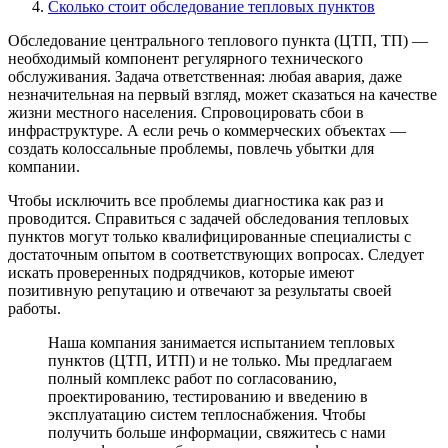
Сколько стоит обследование тепловых пунктов
Обследование центрального теплового пункта (ЦТП, ТП) —
необходимый компонент регулярного технического
обслуживания. Задача ответственная: любая авария, даже
незначительная на первый взгляд, может сказаться на качестве
жизни местного населения. Спровоцировать сбои в
инфраструктуре. А если речь о коммерческих объектах —
создать колоссальные проблемы, повлечь убытки для
компании.
Чтобы исключить все проблемы диагностика как раз и
проводится. Справиться с задачей обследования тепловых
пунктов могут только квалифицированные специалисты с
достаточным опытом в соответствующих вопросах. Следует
искать проверенных подрядчиков, которые имеют
позитивную репутацию и отвечают за результаты своей
работы.
Наша компания занимается испытанием тепловых
пунктов (ЦТП, ИТП) и не только. Мы предлагаем
полный комплекс работ по согласованию,
проектированию, тестированию и введению в
эксплуатацию систем теплоснабжения. Чтобы
получить больше информации, свяжитесь с нами