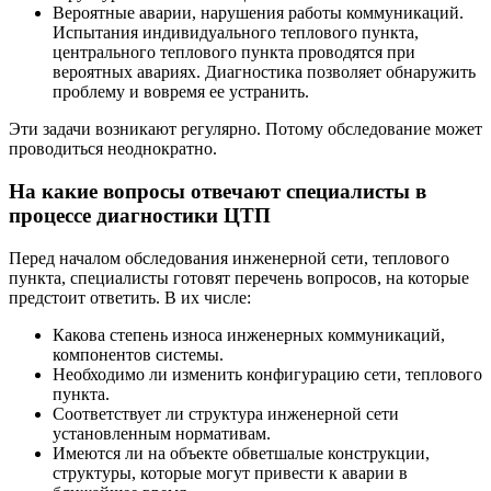
Вероятные аварии, нарушения работы коммуникаций.
Испытания индивидуального теплового пункта,
центрального теплового пункта проводятся при
вероятных авариях. Диагностика позволяет обнаружить
проблему и вовремя ее устранить.
Эти задачи возникают регулярно. Потому обследование может
проводиться неоднократно.
На какие вопросы отвечают специалисты в
процессе диагностики ЦТП
Перед началом обследования инженерной сети, теплового
пункта, специалисты готовят перечень вопросов, на которые
предстоит ответить. В их числе:
Какова степень износа инженерных коммуникаций,
компонентов системы.
Необходимо ли изменить конфигурацию сети, теплового
пункта.
Соответствует ли структура инженерной сети
установленным нормативам.
Имеются ли на объекте обветшалые конструкции,
структуры, которые могут привести к аварии в