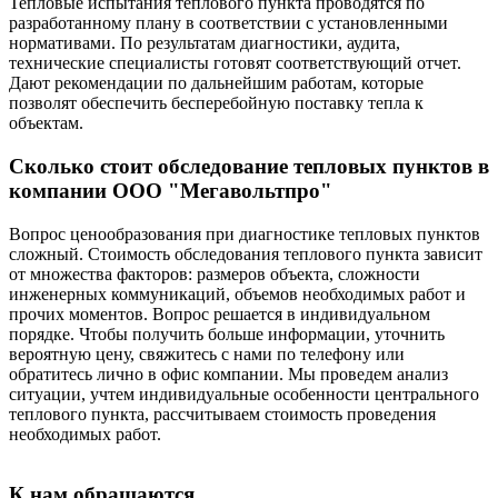
Тепловые испытания теплового пункта проводятся по
разработанному плану в соответствии с установленными
нормативами. По результатам диагностики, аудита,
технические специалисты готовят соответствующий отчет.
Дают рекомендации по дальнейшим работам, которые
позволят обеспечить бесперебойную поставку тепла к
объектам.
Сколько стоит обследование тепловых пунктов в
компании ООО "Мегавольтпро"
Вопрос ценообразования при диагностике тепловых пунктов
сложный. Стоимость обследования теплового пункта зависит
от множества факторов: размеров объекта, сложности
инженерных коммуникаций, объемов необходимых работ и
прочих моментов. Вопрос решается в индивидуальном
порядке. Чтобы получить больше информации, уточнить
вероятную цену, свяжитесь с нами по телефону или
обратитесь лично в офис компании. Мы проведем анализ
ситуации, учтем индивидуальные особенности центрального
теплового пункта, рассчитываем стоимость проведения
необходимых работ.
К нам обращаются